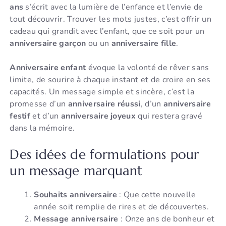
ans
s’écrit avec la lumière de l’enfance et l’envie de
tout découvrir. Trouver les mots justes, c’est offrir un
cadeau qui grandit avec l’enfant, que ce soit pour un
anniversaire garçon
ou un
anniversaire fille
.
Anniversaire enfant
évoque la volonté de rêver sans
limite, de sourire à chaque instant et de croire en ses
capacités. Un message simple et sincère, c’est la
promesse d’un
anniversaire réussi
, d’un
anniversaire
festif
et d’un
anniversaire joyeux
qui restera gravé
dans la mémoire.
Des idées de formulations pour
un message marquant
Souhaits anniversaire
: Que cette nouvelle
année soit remplie de rires et de découvertes.
Message anniversaire
: Onze ans de bonheur et