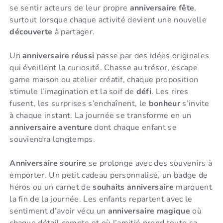
se sentir acteurs de leur propre
anniversaire fête
,
surtout lorsque chaque activité devient une nouvelle
découverte
à partager.
Un
anniversaire réussi
passe par des idées originales
qui éveillent la curiosité. Chasse au trésor, escape
game maison ou atelier créatif, chaque proposition
stimule l’imagination et la soif de
défi
. Les rires
fusent, les surprises s’enchaînent, le
bonheur
s’invite
à chaque instant. La journée se transforme en un
anniversaire aventure
dont chaque enfant se
souviendra longtemps.
Anniversaire sourire
se prolonge avec des souvenirs à
emporter. Un petit cadeau personnalisé, un badge de
héros ou un carnet de
souhaits anniversaire
marquent
la fin de la journée. Les enfants repartent avec le
sentiment d’avoir vécu un
anniversaire magique
où