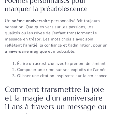
Poèmes personnalisés pour
marquer la préadolescence
Un
poème anniversaire
personnalisé fait toujours
sensation. Quelques vers sur les passions, les
qualités ou les rêves de l’enfant transforment le
message en trésor. Les mots choisis avec soin
reflètent l’
amitié
, la confiance et l’admiration, pour un
anniversaire magique
et inoubliable.
Écrire un acrostiche avec le prénom de l’enfant
Composer une rime sur ses exploits de l’année
Glisser une citation inspirante sur la croissance
Comment transmettre la joie
et la magie d’un anniversaire
11 ans à travers un message ou