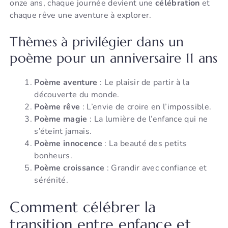
onze ans, chaque journée devient une
célébration
et
chaque rêve une aventure à explorer.
Thèmes à privilégier dans un
poème pour un anniversaire 11 ans
Poème aventure
: Le plaisir de partir à la
découverte du monde.
Poème rêve
: L’envie de croire en l’impossible.
Poème magie
: La lumière de l’enfance qui ne
s’éteint jamais.
Poème innocence
: La beauté des petits
bonheurs.
Poème croissance
: Grandir avec confiance et
sérénité.
Comment célébrer la
transition entre enfance et