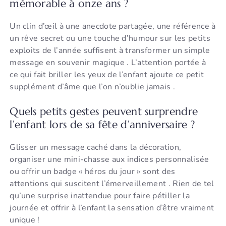
mémorable à onze ans ?
Un clin d’œil à une anecdote partagée, une référence à
un rêve secret ou une touche d’humour sur les petits
exploits de l’année suffisent à transformer un simple
message en souvenir magique . L’attention portée à
ce qui fait briller les yeux de l’enfant ajoute ce petit
supplément d’âme que l’on n’oublie jamais .
Quels petits gestes peuvent surprendre
l’enfant lors de sa fête d’anniversaire ?
Glisser un message caché dans la décoration,
organiser une mini-chasse aux indices personnalisée
ou offrir un badge « héros du jour » sont des
attentions qui suscitent l’émerveillement . Rien de tel
qu’une surprise inattendue pour faire pétiller la
journée et offrir à l’enfant la sensation d’être vraiment
unique !