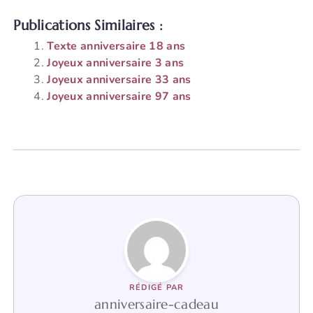
Publications Similaires :
Texte anniversaire 18 ans
Joyeux anniversaire 3 ans
Joyeux anniversaire 33 ans
Joyeux anniversaire 97 ans
RÉDIGÉ PAR
anniversaire-cadeau