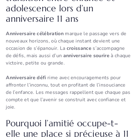
adolescence lors d’un
anniversaire 11 ans
Anniversaire célébration
marque le passage vers de
nouveaux horizons, où chaque instant devient une
occasion de s’épanouir. La
croissance
s’accompagne
de défis, mais aussi d’un
anniversaire sourire
à chaque
victoire, petite ou grande.
Anniversaire défi
rime avec encouragements pour
affronter l’inconnu, tout en profitant de l’insouciance
de l’enfance. Les messages rappellent que chaque pas
compte et que l’avenir se construit avec confiance et
joie.
Pourquoi l’amitié occupe-t-
elle une place si précieuse à 11