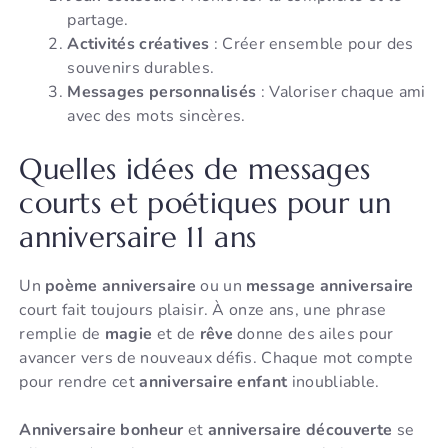
partage.
Activités créatives
: Créer ensemble pour des
souvenirs durables.
Messages personnalisés
: Valoriser chaque ami
avec des mots sincères.
Quelles idées de messages
courts et poétiques pour un
anniversaire 11 ans
Un
poème anniversaire
ou un
message anniversaire
court fait toujours plaisir. À onze ans, une phrase
remplie de
magie
et de
rêve
donne des ailes pour
avancer vers de nouveaux défis. Chaque mot compte
pour rendre cet
anniversaire enfant
inoubliable.
Anniversaire bonheur
et
anniversaire découverte
se