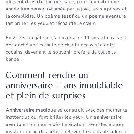
glissent dans chaque message, pour souhaiter une
année lumineuse, rythmée par la joie, les surprises et
la complicité. Un
poème festif
ou un
poème aventure
fait briller les yeux et réchauffe le cœur.
En 2023, un gâteau d’anniversaire 11 ans à la fraise a
déclenché une bataille de chant improvisée entre
copains, devenant le souvenir préféré de toute la
bande.
Comment rendre un
anniversaire 11 ans inoubliable
et plein de surprises
Anniversaire magique
se construit avec des moments
inattendus qui font briller les yeux. Un
anniversaire
aventure
commence dès l’invitation, avec des indices
mystérieux ou des défis à relever. Les enfants adorent