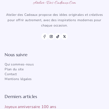
Atelier-Des-Cadeaux.com
Atelier des Cadeaux propose des idées originales et créatives
pour offrir autrement, avec des inspirations modernes pour
chaque occasion.
Nous suivre
Qui sommes-nous
Plan du site
Contact
Mentions légales
Derniers articles
Joyeux anniversaire 100 ans