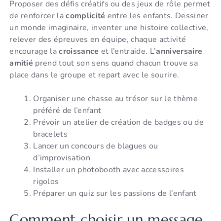
Proposer des défis créatifs ou des jeux de rôle permet
de renforcer la
complicité
entre les enfants. Dessiner
un monde imaginaire, inventer une histoire collective,
relever des épreuves en équipe, chaque activité
encourage la
croissance
et l’entraide. L’
anniversaire
amitié
prend tout son sens quand chacun trouve sa
place dans le groupe et repart avec le sourire.
Organiser une chasse au trésor sur le thème
préféré de l’enfant
Prévoir un atelier de création de badges ou de
bracelets
Lancer un concours de blagues ou
d’improvisation
Installer un photobooth avec accessoires
rigolos
Préparer un quiz sur les passions de l’enfant
Comment choisir un message