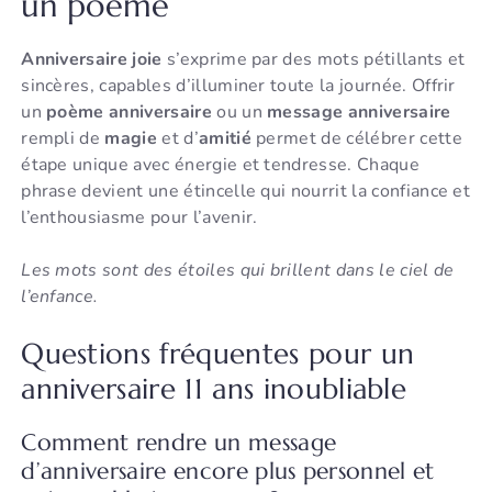
un poème
Anniversaire joie
s’exprime par des mots pétillants et
sincères, capables d’illuminer toute la journée. Offrir
un
poème anniversaire
ou un
message anniversaire
rempli de
magie
et d’
amitié
permet de célébrer cette
étape unique avec énergie et tendresse. Chaque
phrase devient une étincelle qui nourrit la confiance et
l’enthousiasme pour l’avenir.
Les mots sont des étoiles qui brillent dans le ciel de
l’enfance.
Questions fréquentes pour un
anniversaire 11 ans inoubliable
Comment rendre un message
d’anniversaire encore plus personnel et