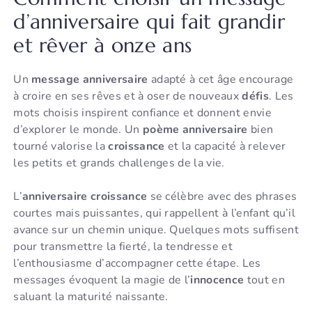
d’anniversaire qui fait grandir
et rêver à onze ans
Un
message anniversaire
adapté à cet âge encourage
à croire en ses rêves et à oser de nouveaux
défis
. Les
mots choisis inspirent confiance et donnent envie
d’explorer le monde. Un
poème anniversaire
bien
tourné valorise la
croissance
et la capacité à relever
les petits et grands challenges de la vie.
L’
anniversaire croissance
se célèbre avec des phrases
courtes mais puissantes, qui rappellent à l’enfant qu’il
avance sur un chemin unique. Quelques mots suffisent
pour transmettre la fierté, la tendresse et
l’enthousiasme d’accompagner cette étape. Les
messages évoquent la magie de l’
innocence
tout en
saluant la maturité naissante.