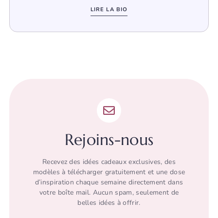
LIRE LA BIO
Rejoins-nous
Recevez des idées cadeaux exclusives, des
modèles à télécharger gratuitement et une dose
d’inspiration chaque semaine directement dans
votre boîte mail. Aucun spam, seulement de
belles idées à offrir.