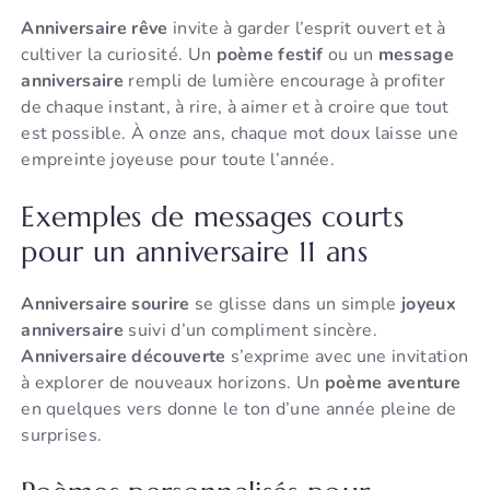
Anniversaire rêve
invite à garder l’esprit ouvert et à
cultiver la curiosité. Un
poème festif
ou un
message
anniversaire
rempli de lumière encourage à profiter
de chaque instant, à rire, à aimer et à croire que tout
est possible. À onze ans, chaque mot doux laisse une
empreinte joyeuse pour toute l’année.
Exemples de messages courts
pour un anniversaire 11 ans
Anniversaire sourire
se glisse dans un simple
joyeux
anniversaire
suivi d’un compliment sincère.
Anniversaire découverte
s’exprime avec une invitation
à explorer de nouveaux horizons. Un
poème aventure
en quelques vers donne le ton d’une année pleine de
surprises.