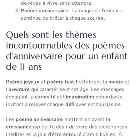
de rêves à vivre sans attendre.
Poème anniversaire
: La magie de l’enfance
continue de briller à chaque sourire.
Quels sont les thèmes
incontournables des poèmes
d’anniversaire pour un enfant
de 11 ans
Poème joyeux
et
poème festif
célèbrent la
magie
et
l’
aventure
qui caractérisent cet âge. Les messages
évoquent la
curiosité
et l’
imagination
débordante,
invitant à relever chaque
défi
avec enthousiasme.
Les
poème anniversaire
mettent en avant la
croissance
rapide, le désir de vivre des expériences
inédites et la joie d’être entouré d’amis fidèles. À