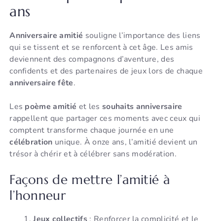
ans
Anniversaire amitié
souligne l’importance des liens
qui se tissent et se renforcent à cet âge. Les amis
deviennent des compagnons d’aventure, des
confidents et des partenaires de jeux lors de chaque
anniversaire fête
.
Les
poème amitié
et les
souhaits anniversaire
rappellent que partager ces moments avec ceux qui
comptent transforme chaque journée en une
célébration
unique. À onze ans, l’amitié devient un
trésor à chérir et à célébrer sans modération.
Façons de mettre l’amitié à
l’honneur
Jeux collectifs
: Renforcer la complicité et le