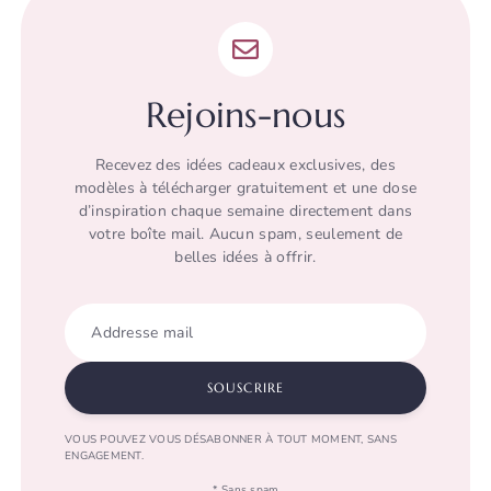
Rejoins-nous
Recevez des idées cadeaux exclusives, des
modèles à télécharger gratuitement et une dose
d’inspiration chaque semaine directement dans
votre boîte mail. Aucun spam, seulement de
belles idées à offrir.
Addresse mail
SOUSCRIRE
VOUS POUVEZ VOUS DÉSABONNER À TOUT MOMENT, SANS
ENGAGEMENT.
* Sans spam