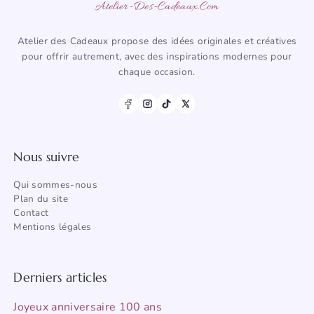
Atelier-Des-Cadeaux.com
Atelier des Cadeaux propose des idées originales et créatives
pour offrir autrement, avec des inspirations modernes pour
chaque occasion.
Nous suivre
Qui sommes-nous
Plan du site
Contact
Mentions légales
Derniers articles
Joyeux anniversaire 100 ans