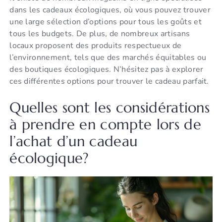
dans les cadeaux écologiques, où vous pouvez trouver
une large sélection d’options pour tous les goûts et
tous les budgets. De plus, de nombreux artisans
locaux proposent des produits respectueux de
l’environnement, tels que des marchés équitables ou
des boutiques écologiques. N’hésitez pas à explorer
ces différentes options pour trouver le cadeau parfait.
Quelles sont les considérations
à prendre en compte lors de
l’achat d’un cadeau
écologique?