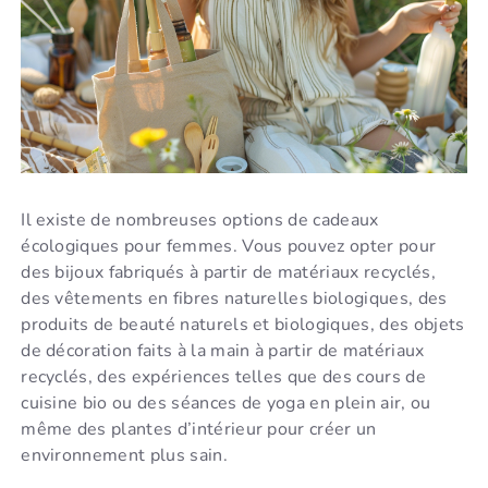
Il existe de nombreuses options de cadeaux
écologiques pour femmes. Vous pouvez opter pour
des bijoux fabriqués à partir de matériaux recyclés,
des vêtements en fibres naturelles biologiques, des
produits de beauté naturels et biologiques, des objets
de décoration faits à la main à partir de matériaux
recyclés, des expériences telles que des cours de
cuisine bio ou des séances de yoga en plein air, ou
même des plantes d’intérieur pour créer un
environnement plus sain.