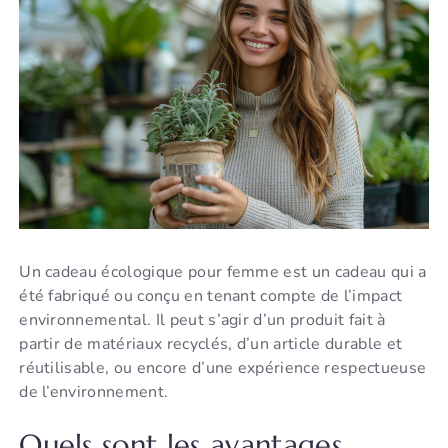
Un cadeau écologique pour femme est un cadeau qui a
été fabriqué ou conçu en tenant compte de l’impact
environnemental. Il peut s’agir d’un produit fait à
partir de matériaux recyclés, d’un article durable et
réutilisable, ou encore d’une expérience respectueuse
de l’environnement.
Quels sont les avantages