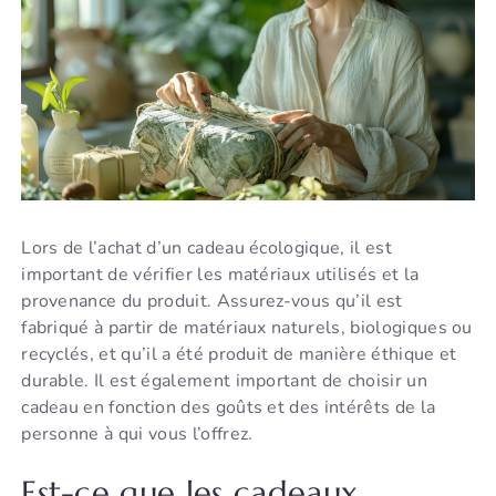
Lors de l’achat d’un cadeau écologique, il est
important de vérifier les matériaux utilisés et la
provenance du produit. Assurez-vous qu’il est
fabriqué à partir de matériaux naturels, biologiques ou
recyclés, et qu’il a été produit de manière éthique et
durable. Il est également important de choisir un
cadeau en fonction des goûts et des intérêts de la
personne à qui vous l’offrez.
Est-ce que les cadeaux