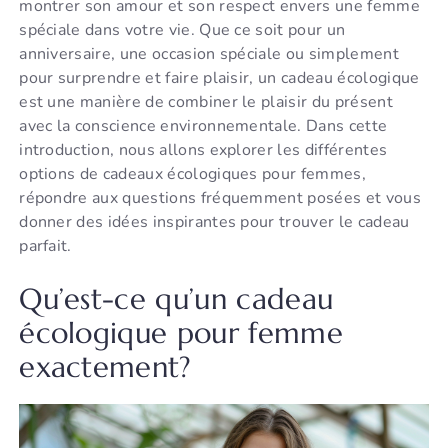
montrer son amour et son respect envers une femme
spéciale dans votre vie. Que ce soit pour un
anniversaire, une occasion spéciale ou simplement
pour surprendre et faire plaisir, un cadeau écologique
est une manière de combiner le plaisir du présent
avec la conscience environnementale. Dans cette
introduction, nous allons explorer les différentes
options de cadeaux écologiques pour femmes,
répondre aux questions fréquemment posées et vous
donner des idées inspirantes pour trouver le cadeau
parfait.
Qu’est-ce qu’un cadeau
écologique pour femme
exactement?