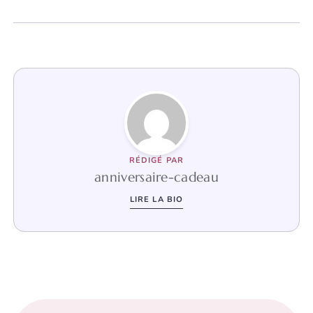
RÉDIGÉ PAR
anniversaire-cadeau
LIRE LA BIO