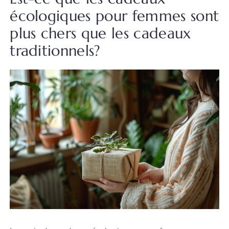
écologiques pour femmes sont
plus chers que les cadeaux
traditionnels?