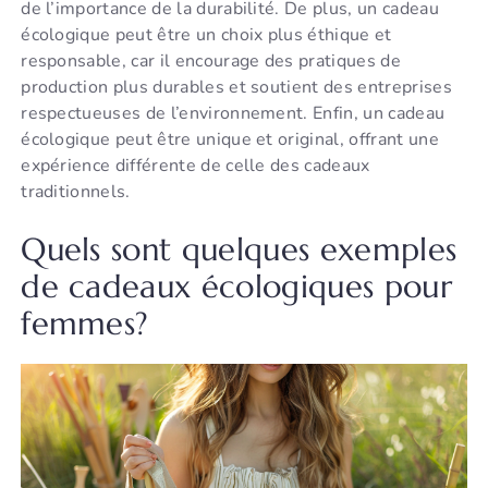
de l’importance de la durabilité. De plus, un cadeau
écologique peut être un choix plus éthique et
responsable, car il encourage des pratiques de
production plus durables et soutient des entreprises
respectueuses de l’environnement. Enfin, un cadeau
écologique peut être unique et original, offrant une
expérience différente de celle des cadeaux
traditionnels.
Quels sont quelques exemples
de cadeaux écologiques pour
femmes?