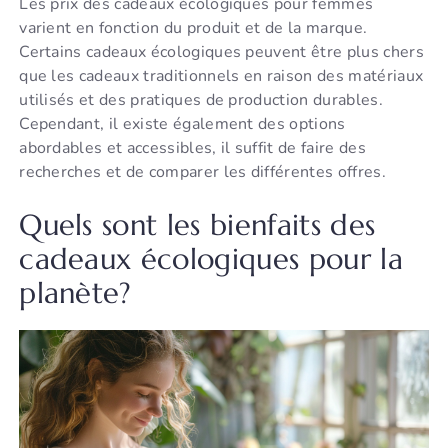
Les prix des cadeaux écologiques pour femmes
varient en fonction du produit et de la marque.
Certains cadeaux écologiques peuvent être plus chers
que les cadeaux traditionnels en raison des matériaux
utilisés et des pratiques de production durables.
Cependant, il existe également des options
abordables et accessibles, il suffit de faire des
recherches et de comparer les différentes offres.
Quels sont les bienfaits des
cadeaux écologiques pour la
planète?