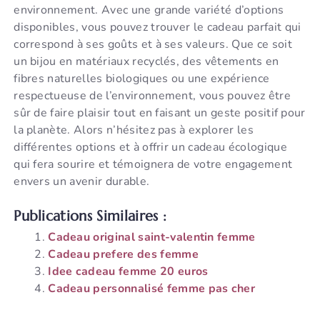
environnement. Avec une grande variété d’options
disponibles, vous pouvez trouver le cadeau parfait qui
correspond à ses goûts et à ses valeurs. Que ce soit
un bijou en matériaux recyclés, des vêtements en
fibres naturelles biologiques ou une expérience
respectueuse de l’environnement, vous pouvez être
sûr de faire plaisir tout en faisant un geste positif pour
la planète. Alors n’hésitez pas à explorer les
différentes options et à offrir un cadeau écologique
qui fera sourire et témoignera de votre engagement
envers un avenir durable.
Publications Similaires :
Cadeau original saint-valentin femme
Cadeau prefere des femme
Idee cadeau femme 20 euros
Cadeau personnalisé femme pas cher