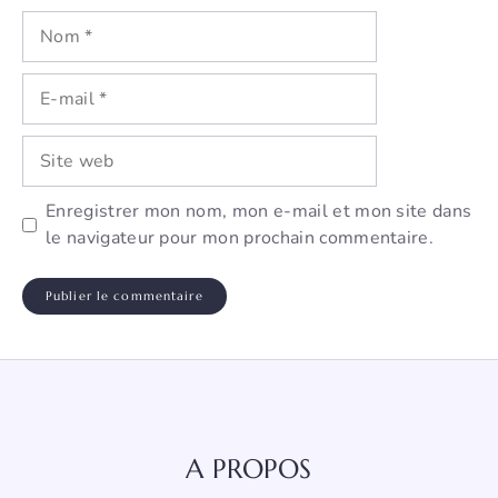
Nom
E-
mail
Site
web
Enregistrer mon nom, mon e-mail et mon site dans
le navigateur pour mon prochain commentaire.
A PROPOS