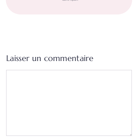
Laisser un commentaire
Commentaire