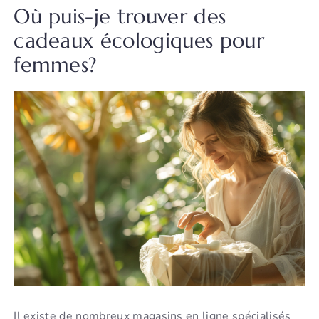
Où puis-je trouver des
cadeaux écologiques pour
femmes?
Il existe de nombreux magasins en ligne spécialisés