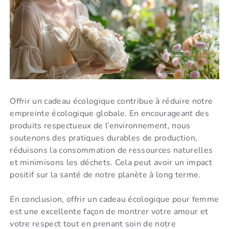
Offrir un cadeau écologique contribue à réduire notre
empreinte écologique globale. En encourageant des
produits respectueux de l’environnement, nous
soutenons des pratiques durables de production,
réduisons la consommation de ressources naturelles
et minimisons les déchets. Cela peut avoir un impact
positif sur la santé de notre planète à long terme.
En conclusion, offrir un cadeau écologique pour femme
est une excellente façon de montrer votre amour et
votre respect tout en prenant soin de notre