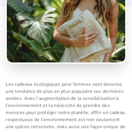
Les cadeaux écologiques pour femmes sont devenus
une tendance de plus en plus populaire ces dernières
années. Avec l’augmentation de la sensibilisation à
l’environnement et la nécessité de prendre des
mesures pour protéger notre planète, offrir un cadeau
respectueux de l’environnement est non seulement
une option consciente, mais aussi une façon unique de