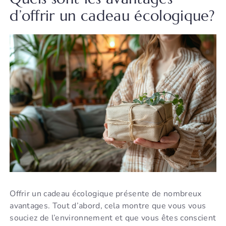
d’offrir un cadeau écologique?
Offrir un cadeau écologique présente de nombreux
avantages. Tout d’abord, cela montre que vous vous
souciez de l’environnement et que vous êtes conscient