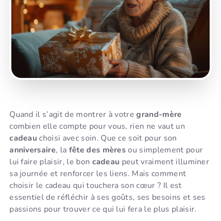
Quand il s’agit de montrer à votre
grand-mère
combien elle compte pour vous, rien ne vaut un
cadeau
choisi avec soin. Que ce soit pour son
anniversaire
, la
fête des mères
ou simplement pour
lui faire plaisir, le bon
cadeau
peut vraiment illuminer
sa journée et renforcer les liens. Mais comment
choisir le cadeau qui touchera son cœur ? Il est
essentiel de réfléchir à ses goûts, ses besoins et ses
passions pour trouver ce qui lui fera le plus plaisir.