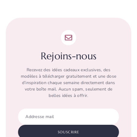
Rejoins-nous
Recevez des idées cadeaux exclusives, des
modèles à télécharger gratuitement et une dose
d’inspiration chaque semaine directement dans
votre boîte mail. Aucun spam, seulement de
belles idées à offrir.
Addresse mail
SOUSCRIRE