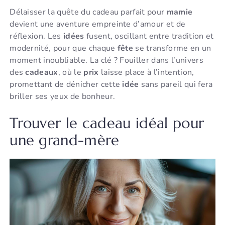
Délaisser la quête du cadeau parfait pour
mamie
devient une aventure empreinte d’amour et de
réflexion. Les
idées
fusent, oscillant entre tradition et
modernité, pour que chaque
fête
se transforme en un
moment inoubliable. La clé ? Fouiller dans l’univers
des
cadeaux
, où le
prix
laisse place à l’intention,
promettant de dénicher cette
idée
sans pareil qui fera
briller ses yeux de bonheur.
Trouver le cadeau idéal pour
une grand-mère