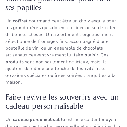
ses papilles
Un
coffret
gourmand peut être un choix exquis pour
les grand-mères qui adorent cuisiner ou se délecter
de bonnes choses. Un assortiment soigneusement
sélectionné de fromages fins, accompagné d’une
bouteille de vin, ou un ensemble de chocolats
artisanaux peuvent vraiment lui faire
plaisir
. Ces
produits
sont non seulement délicieux, mais ils
ajoutent de même une touche de festivité à ses
occasions spéciales ou à ses soirées tranquilles à la
maison.
Faire revivre les souvenirs avec un
cadeau personnalisable
Un
cadeau personnalisable
est un excellent moyen
d’apporter une touche personnelle et significative. Un