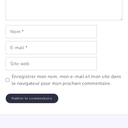
Nom
E-
mail
Site
web
Enregistrer mon nom, mon e-mail et mon site dans
le navigateur pour mon prochain commentaire.