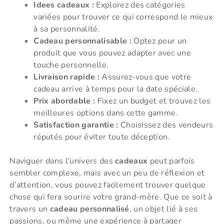
Idees cadeaux :
Explorez des catégories
variées pour trouver ce qui correspond le mieux
à sa personnalité.
Cadeau personnalisable :
Optez pour un
produit que vous pouvez adapter avec une
touche personnelle.
Livraison rapide :
Assurez-vous que votre
cadeau arrive à temps pour la date spéciale.
Prix abordable :
Fixez un budget et trouvez les
meilleures options dans cette gamme.
Satisfaction garantie :
Choisissez des vendeurs
réputés pour éviter toute déception.
Naviguer dans l’univers des
cadeaux
peut parfois
sembler complexe, mais avec un peu de réflexion et
d’attention, vous pouvez facilement trouver quelque
chose qui fera sourire votre grand-mère. Que ce soit à
travers un
cadeau personnalisé
, un objet lié à ses
passions, ou même une expérience à partager