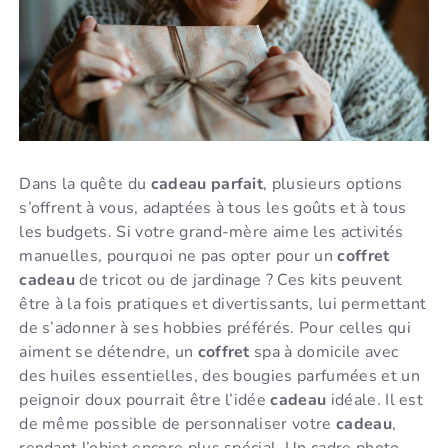
Dans la quête du
cadeau parfait
, plusieurs options
s’offrent à vous, adaptées à tous les goûts et à tous
les budgets. Si votre grand-mère aime les activités
manuelles, pourquoi ne pas opter pour un
coffret
cadeau
de tricot ou de jardinage ? Ces kits peuvent
être à la fois pratiques et divertissants, lui permettant
de s’adonner à ses hobbies préférés. Pour celles qui
aiment se détendre, un
coffret
spa à domicile avec
des huiles essentielles, des bougies parfumées et un
peignoir doux pourrait être l’idée
cadeau
idéale. Il est
de même possible de personnaliser votre
cadeau
,