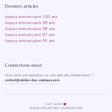
Derniers articles
Joyeux anniversaire 100 ans
Joyeux anniversaire 99 ans
Joyeux anniversaire 98 ans
Joyeux anniversaire 97 ans
Joyeux anniversaire 95 ans
Connectons-nous!
Vous avez une question ou une idée de collaboration ?
contact@atelier-des-cadeaux.com
FAIT AVEC
@2026 ATELIER-DES-CADEAUX.COM