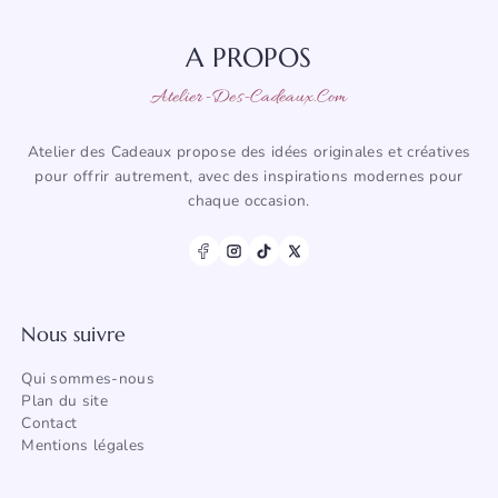
A PROPOS
Atelier-Des-Cadeaux.com
Atelier des Cadeaux propose des idées originales et créatives
pour offrir autrement, avec des inspirations modernes pour
chaque occasion.
Nous suivre
Qui sommes-nous
Plan du site
Contact
Mentions légales