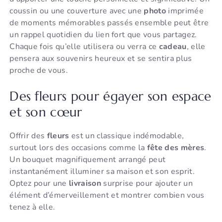
coussin ou une couverture avec une
photo
imprimée
de moments mémorables passés ensemble peut être
un rappel quotidien du lien fort que vous partagez.
Chaque fois qu’elle utilisera ou verra ce
cadeau
, elle
pensera aux souvenirs heureux et se sentira plus
proche de vous.
Des fleurs pour égayer son espace
et son cœur
Offrir des
fleurs
est un classique indémodable,
surtout lors des occasions comme la
fête des mères
.
Un bouquet magnifiquement arrangé peut
instantanément illuminer sa maison et son esprit.
Optez pour une
livraison
surprise pour ajouter un
élément d’émerveillement et montrer combien vous
tenez à elle.