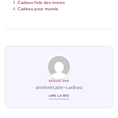
Cadeau fete des meres
Cadeau pour mamie
RÉDIGÉ PAR
anniversaire-cadeau
LIRE LA BIO