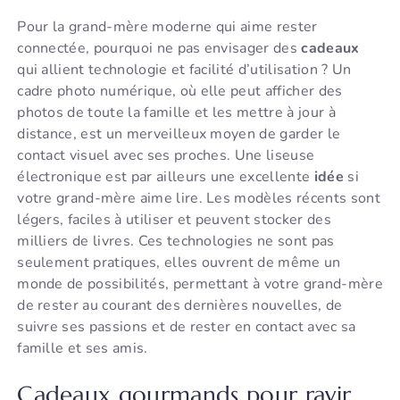
Pour la grand-mère moderne qui aime rester
connectée, pourquoi ne pas envisager des
cadeaux
qui allient technologie et facilité d’utilisation ? Un
cadre photo numérique, où elle peut afficher des
photos de toute la famille et les mettre à jour à
distance, est un merveilleux moyen de garder le
contact visuel avec ses proches. Une liseuse
électronique est par ailleurs une excellente
idée
si
votre grand-mère aime lire. Les modèles récents sont
légers, faciles à utiliser et peuvent stocker des
milliers de livres. Ces technologies ne sont pas
seulement pratiques, elles ouvrent de même un
monde de possibilités, permettant à votre grand-mère
de rester au courant des dernières nouvelles, de
suivre ses passions et de rester en contact avec sa
famille et ses amis.
Cadeaux gourmands pour ravir