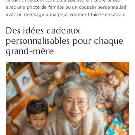
rendant l’objet encore plus spécial. Un cadre photo
avec une photo de famille ou un coussin personnalisé
avec un message doux peut vraiment faire sensation.
Des idées cadeaux
personnalisables pour chaque
grand-mère