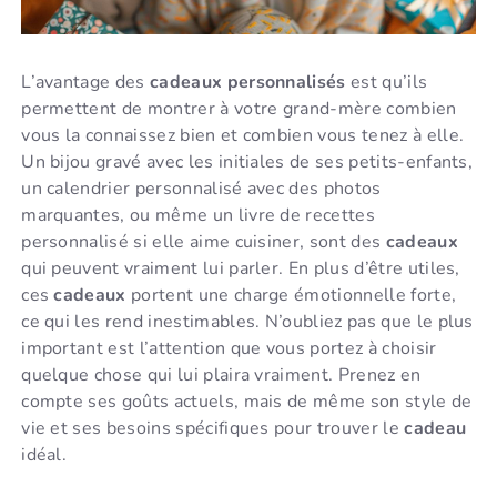
L’avantage des
cadeaux personnalisés
est qu’ils
permettent de montrer à votre grand-mère combien
vous la connaissez bien et combien vous tenez à elle.
Un bijou gravé avec les initiales de ses petits-enfants,
un calendrier personnalisé avec des photos
marquantes, ou même un livre de recettes
personnalisé si elle aime cuisiner, sont des
cadeaux
qui peuvent vraiment lui parler. En plus d’être utiles,
ces
cadeaux
portent une charge émotionnelle forte,
ce qui les rend inestimables. N’oubliez pas que le plus
important est l’attention que vous portez à choisir
quelque chose qui lui plaira vraiment. Prenez en
compte ses goûts actuels, mais de même son style de
vie et ses besoins spécifiques pour trouver le
cadeau
idéal.