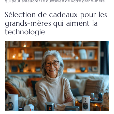
qui peut améliorer le quotidien de votre grand-mère.
Sélection de cadeaux pour les
grands-mères qui aiment la
technologie