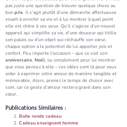
pas juste une question de trouver quelque chose au
bon
prix
. Il s’agit plutôt d’une démarche affectueuse
visant à enrichir sa vie et à lui montrer à quel point
elle est chère à vos yeux. Qu’il s’agisse d’un nouvel
appareil qui simplifie sa vie, d’une douceur qui titille
son palais ou d’un objet qui réchauffe son cœur,
chaque option a le potentiel de lui apporter joie et
confort. Peu importe l’occasion – que ce soit son
anniversaire
,
Noël
, ou simplement pour lui montrer
que vous pensez à elle – ces idées sont là pour vous
aider à exprimer votre amour de manière tangible et
mémorable. Alors, prenez le temps de choisir avec
soin, car ce geste d’amour restera gravé dans son
cœur.
Publications Similaires :
Boite ronde cadeau
Cadeau enseignant homme