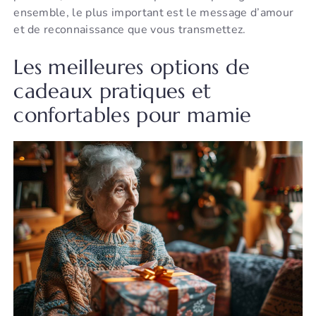
ensemble, le plus important est le message d’amour
et de reconnaissance que vous transmettez.
Les meilleures options de
cadeaux pratiques et
confortables pour mamie