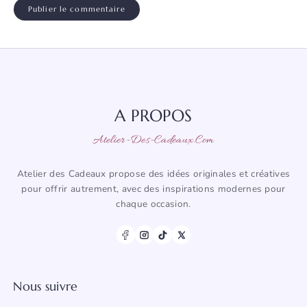
A PROPOS
Atelier-Des-Cadeaux.com
Atelier des Cadeaux propose des idées originales et créatives
pour offrir autrement, avec des inspirations modernes pour
chaque occasion.
Nous suivre