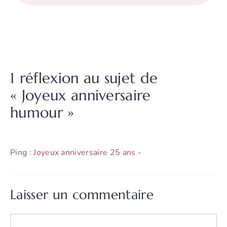
1 réflexion au sujet de
« Joyeux anniversaire
humour »
Ping :
Joyeux anniversaire 25 ans -
Laisser un commentaire
Commentaire