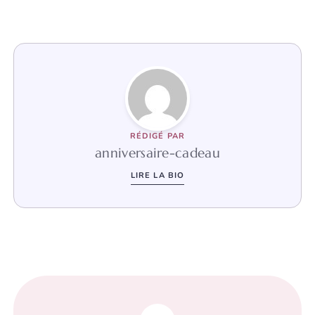
RÉDIGÉ PAR
anniversaire-cadeau
LIRE LA BIO