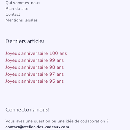
Qui sommes-nous
Plan du site
Contact
Mentions légales
Derniers articles
Joyeux anniversaire 100 ans
Joyeux anniversaire 99 ans
Joyeux anniversaire 98 ans
Joyeux anniversaire 97 ans
Joyeux anniversaire 95 ans
Connectons-nous!
Vous avez une question ou une idée de collaboration ?
contact@atelier-des-cadeaux.com