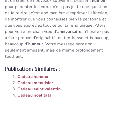
et de créer de nouveaux souvenirs. Utiliser l’
humour
pour pimenter les vœux n’est pas juste une question
de faire rire ; c’est une manière d’exprimer l’affection,
de montrer que vous connaissez bien la personne et
que vous appréciez tout ce qui la rend unique. Alors,
pour votre prochain vœu d’
anniversaire
, n’hésitez pas
à faire preuve d’originalité, de tendresse et beaucoup,
beaucoup d’
humour
. Votre message sera non
seulement amusant, mais de même profondément
touchant.
Publications Similaires :
Cadeau humour
Cadeau menuisier
Cadeau saint valentin
Cadeau noel tata