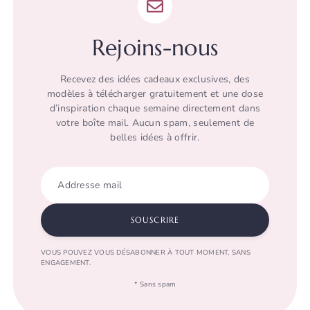
Rejoins-nous
Recevez des idées cadeaux exclusives, des
modèles à télécharger gratuitement et une dose
d’inspiration chaque semaine directement dans
votre boîte mail. Aucun spam, seulement de
belles idées à offrir.
Addresse mail
SOUSCRIRE
VOUS POUVEZ VOUS DÉSABONNER À TOUT MOMENT, SANS
ENGAGEMENT.
* Sans spam