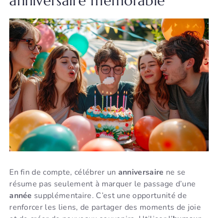
anniversaire mémorable
En fin de compte, célébrer un
anniversaire
ne se
résume pas seulement à marquer le passage d’une
année
supplémentaire. C’est une opportunité de
renforcer les liens, de partager des moments de joie