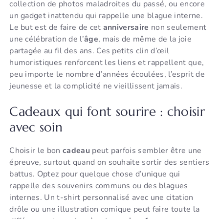
collection de photos maladroites du passé, ou encore
un gadget inattendu qui rappelle une blague interne.
Le but est de faire de cet
anniversaire
non seulement
une célébration de l’
âge
, mais de même de la joie
partagée au fil des ans. Ces petits clin d’œil
humoristiques renforcent les liens et rappellent que,
peu importe le nombre d’années écoulées, l’esprit de
jeunesse et la complicité ne vieillissent jamais.
Cadeaux qui font sourire : choisir
avec soin
Choisir le bon
cadeau
peut parfois sembler être une
épreuve, surtout quand on souhaite sortir des sentiers
battus. Optez pour quelque chose d’unique qui
rappelle des souvenirs communs ou des blagues
internes. Un t-shirt personnalisé avec une citation
drôle ou une illustration comique peut faire toute la