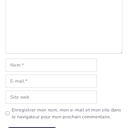
Nom
E-
mail
Site
web
Enregistrer mon nom, mon e-mail et mon site dans
le navigateur pour mon prochain commentaire.