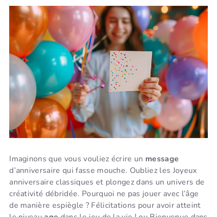
Imaginons que vous vouliez écrire un
message
d’anniversaire qui fasse mouche. Oubliez les Joyeux
anniversaire classiques et plongez dans un univers de
créativité débridée. Pourquoi ne pas jouer avec l’âge
de manière espiègle ? Félicitations pour avoir atteint