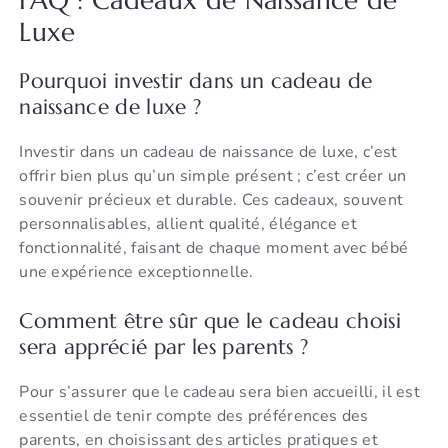
FAQ : Cadeaux de Naissance de
Luxe
Pourquoi investir dans un cadeau de
naissance de luxe ?
Investir dans un cadeau de naissance de luxe, c’est
offrir bien plus qu’un simple présent ; c’est créer un
souvenir précieux et durable. Ces cadeaux, souvent
personnalisables, allient qualité, élégance et
fonctionnalité, faisant de chaque moment avec bébé
une expérience exceptionnelle.
Comment être sûr que le cadeau choisi
sera apprécié par les parents ?
Pour s’assurer que le cadeau sera bien accueilli, il est
essentiel de tenir compte des préférences des
parents, en choisissant des articles pratiques et