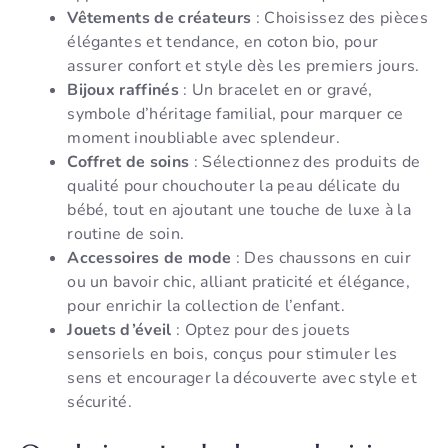
Vêtements de créateurs
: Choisissez des pièces
élégantes et tendance, en coton bio, pour
assurer confort et style dès les premiers jours.
Bijoux raffinés
: Un bracelet en or gravé,
symbole d’héritage familial, pour marquer ce
moment inoubliable avec splendeur.
Coffret de soins
: Sélectionnez des produits de
qualité pour chouchouter la peau délicate du
bébé, tout en ajoutant une touche de luxe à la
routine de soin.
Accessoires de mode
: Des chaussons en cuir
ou un bavoir chic, alliant praticité et élégance,
pour enrichir la collection de l’enfant.
Jouets d’éveil
: Optez pour des jouets
sensoriels en bois, conçus pour stimuler les
sens et encourager la découverte avec style et
sécurité.