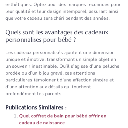
esthétiques. Optez pour des marques reconnues pour
leur qualité et leur design intemporel, assurant ainsi
que votre cadeau sera chéri pendant des années.
Quels sont les avantages des cadeaux
personnalisés pour bébé ?
Les cadeaux personnalisés ajoutent une dimension
unique et émotive, transformant un simple objet en
un souvenir inestimable. Qu’il s’agisse d’une peluche
brodée ou d’un bijou gravé, ces attentions
particulières témoignent d’une affection sincère et
d’une attention aux détails qui touchent
profondément les parents.
Publications Similaires :
Quel coffret de bain pour bébé offrir en
cadeau de naissance