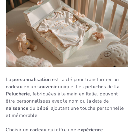
La
personnalisation
est la clé pour transformer un
cadeau
en un
souvenir
unique. Les
peluches
de
La
Pelucherie
, fabriquées à la main en Italie, peuvent
être personnalisées avec le nom ou la date de
naissance
du
bébé
, ajoutant une touche personnelle
et mémorable.
Choisir un
cadeau
qui offre une
expérience