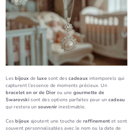
Les
bijoux
de
luxe
sont des
cadeaux
intemporels qui
capturent l’essence de moments précieux. Un
bracelet en or de Dior
ou une
gourmette de
Swarovski
sont des options parfaites pour un
cadeau
qui restera un
souvenir
inestimable.
Ces
bijoux
ajoutent une touche de
raffinement
et sont
souvent personnalisables avec le nom ou la date de