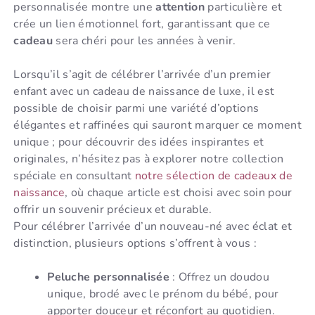
personnalisée montre une
attention
particulière et
crée un lien émotionnel fort, garantissant que ce
cadeau
sera chéri pour les années à venir.
Lorsqu’il s’agit de célébrer l’arrivée d’un premier
enfant avec un cadeau de naissance de luxe, il est
possible de choisir parmi une variété d’options
élégantes et raffinées qui sauront marquer ce moment
unique ; pour découvrir des idées inspirantes et
originales, n’hésitez pas à explorer notre collection
spéciale en consultant
notre sélection de cadeaux de
naissance
, où chaque article est choisi avec soin pour
offrir un souvenir précieux et durable.
Pour célébrer l’arrivée d’un nouveau-né avec éclat et
distinction, plusieurs options s’offrent à vous :
Peluche personnalisée
: Offrez un doudou
unique, brodé avec le prénom du bébé, pour
apporter douceur et réconfort au quotidien.