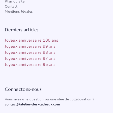
Plan du site
Contact
Mentions légales
Derniers articles
Joyeux anniversaire 100 ans
Joyeux anniversaire 99 ans
Joyeux anniversaire 98 ans
Joyeux anniversaire 97 ans
Joyeux anniversaire 95 ans
Connectons-nous!
Vous avez une question ou une idée de collaboration ?
contact@atelier-des-cadeaux.com