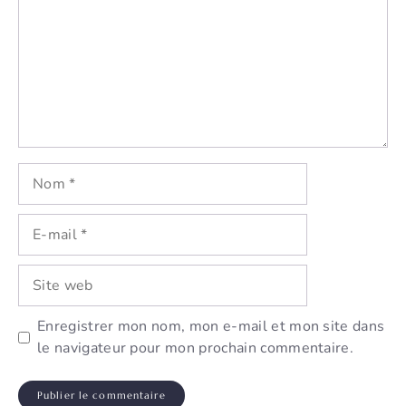
Nom
E-
mail
Site
web
Enregistrer mon nom, mon e-mail et mon site dans
le navigateur pour mon prochain commentaire.