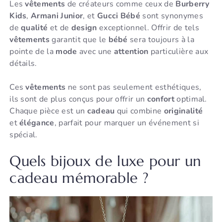
Les
vêtements
de créateurs comme ceux de
Burberry
Kids
,
Armani Junior
, et
Gucci Bébé
sont synonymes
de
qualité
et de
design
exceptionnel. Offrir de tels
vêtements
garantit que le
bébé
sera toujours à la
pointe de la
mode
avec une
attention
particulière aux
détails.
Ces
vêtements
ne sont pas seulement esthétiques,
ils sont de plus conçus pour offrir un
confort
optimal.
Chaque pièce est un
cadeau
qui combine
originalité
et
élégance
, parfait pour marquer un événement si
spécial.
Quels bijoux de luxe pour un
cadeau mémorable ?