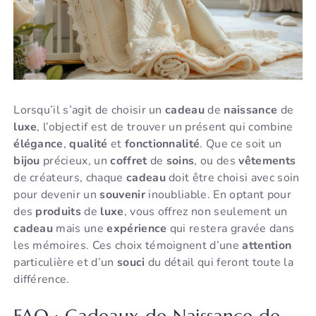
Lorsqu’il s’agit de choisir un
cadeau
de
naissance
de
luxe
, l’objectif est de trouver un présent qui combine
élégance
,
qualité
et
fonctionnalité
. Que ce soit un
bijou
précieux, un
coffret
de
soins
, ou des
vêtements
de créateurs, chaque
cadeau
doit être choisi avec soin
pour devenir un
souvenir
inoubliable. En optant pour
des
produits
de
luxe
, vous offrez non seulement un
cadeau
mais une
expérience
qui restera gravée dans
les mémoires. Ces choix témoignent d’une
attention
particulière et d’un
souci
du détail qui feront toute la
différence.