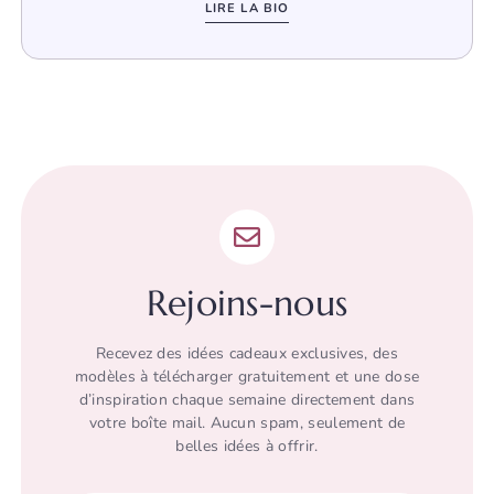
LIRE LA BIO
Rejoins-nous
Recevez des idées cadeaux exclusives, des
modèles à télécharger gratuitement et une dose
d’inspiration chaque semaine directement dans
votre boîte mail. Aucun spam, seulement de
belles idées à offrir.