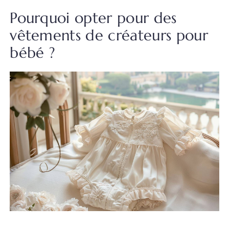
Pourquoi opter pour des
vêtements de créateurs pour
bébé ?