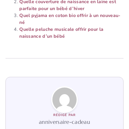
Quelle couverture de naissance en laine est
parfaite pour un bébé d’hiver
Quel pyjama en coton bio offrir à un nouveau-
né
Quelle peluche musicale offrir pour la
naissance d’un bébé
RÉDIGÉ PAR
anniversaire-cadeau