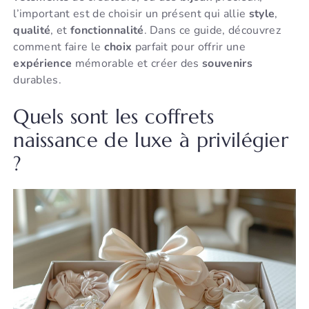
l’important est de choisir un présent qui allie
style
,
qualité
, et
fonctionnalité
. Dans ce guide, découvrez
comment faire le
choix
parfait pour offrir une
expérience
mémorable et créer des
souvenirs
durables.
Quels sont les coffrets
naissance de luxe à privilégier
?