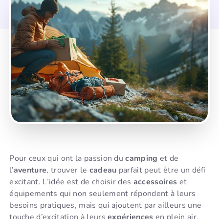
Pour ceux qui ont la passion du
camping
et de
l’
aventure
, trouver le
cadeau
parfait peut être un défi
excitant. L’idée est de choisir des
accessoires
et
équipements qui non seulement répondent à leurs
besoins pratiques, mais qui ajoutent par ailleurs une
touche d’excitation à leurs
expériences
en plein air.