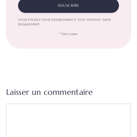
SOUSCRIRE
VOUS POUVEZ VOUS DÉSABONNER À TOUT MOMENT, SANS
ENGAGEMENT.
* Sans spam
Laisser un commentaire
Commentaire