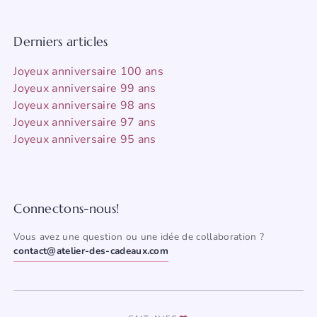
Derniers articles
Joyeux anniversaire 100 ans
Joyeux anniversaire 99 ans
Joyeux anniversaire 98 ans
Joyeux anniversaire 97 ans
Joyeux anniversaire 95 ans
Connectons-nous!
Vous avez une question ou une idée de collaboration ?
contact@atelier-des-cadeaux.com