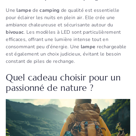
Une
lampe
de
camping
de qualité est essentielle
pour éclairer les nuits en plein air. Elle crée une
ambiance chaleureuse et sécurisante autour du
bivouac
. Les modèles à LED sont particulièrement
efficaces, offrant une lumière intense tout en
consommant peu d’énergie. Une
lampe
rechargeable
est également un choix judicieux, évitant le besoin
constant de piles de rechange.
Quel cadeau choisir pour un
passionné de nature ?