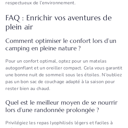
respectueux de l’environnement.
FAQ : Enrichir vos aventures de
plein air
Comment optimiser le confort lors d’un
camping en pleine nature ?
Pour un confort optimal, optez pour un matelas
autogonflant et un oreiller compact. Cela vous garantit
une bonne nuit de sommeil sous les étoiles. N’oubliez
pas un bon sac de couchage adapté à la saison pour
rester bien au chaud.
Quel est le meilleur moyen de se nourrir
lors d’une randonnée prolongée ?
Privilégiez les repas lyophilisés légers et faciles à