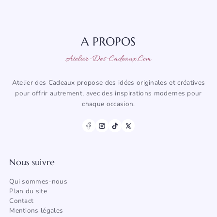
A PROPOS
Atelier-Des-Cadeaux.com
Atelier des Cadeaux propose des idées originales et créatives
pour offrir autrement, avec des inspirations modernes pour
chaque occasion.
Nous suivre
Qui sommes-nous
Plan du site
Contact
Mentions légales