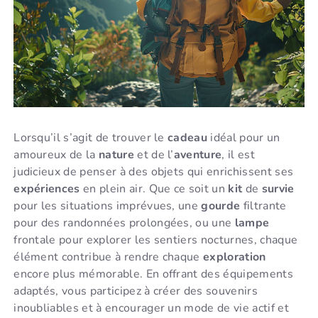
Lorsqu’il s’agit de trouver le
cadeau
idéal pour un
amoureux de la
nature
et de l’
aventure
, il est
judicieux de penser à des objets qui enrichissent ses
expériences
en plein air. Que ce soit un
kit
de
survie
pour les situations imprévues, une
gourde
filtrante
pour des randonnées prolongées, ou une
lampe
frontale pour explorer les sentiers nocturnes, chaque
élément contribue à rendre chaque
exploration
encore plus mémorable. En offrant des équipements
adaptés, vous participez à créer des souvenirs
inoubliables et à encourager un mode de vie actif et