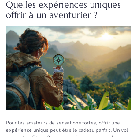
Quelles expériences uniques
offrir à un aventurier ?
Pour les amateurs de sensations fortes, offrir une
expérience
unique peut être le cadeau parfait. Un vol