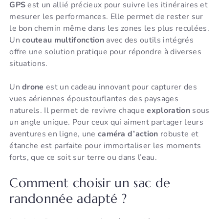
GPS
est un allié précieux pour suivre les itinéraires et
mesurer les performances. Elle permet de rester sur
le bon chemin même dans les zones les plus reculées.
Un
couteau multifonction
avec des outils intégrés
offre une solution pratique pour répondre à diverses
situations.
Un
drone
est un cadeau innovant pour capturer des
vues aériennes époustouflantes des paysages
naturels. Il permet de revivre chaque
exploration
sous
un angle unique. Pour ceux qui aiment partager leurs
aventures en ligne, une
caméra d’action
robuste et
étanche est parfaite pour immortaliser les moments
forts, que ce soit sur terre ou dans l’eau.
Comment choisir un sac de
randonnée adapté ?