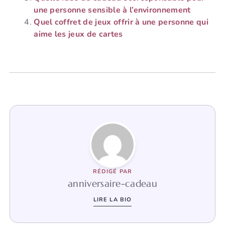
une personne sensible à l’environnement
Quel coffret de jeux offrir à une personne qui
aime les jeux de cartes
RÉDIGÉ PAR
anniversaire-cadeau
LIRE LA BIO