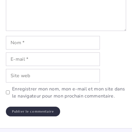
Nom
E-
mail
Site
web
Enregistrer mon nom, mon e-mail et mon site dans
le navigateur pour mon prochain commentaire.