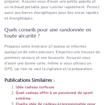
préparer. Assurez-vous d’avoir une petite popote et
un réchaud portable pour cuisiner rapidement. Pensez
aussi aux barres énergétiques pour des encas rapides
et énergétiques.
Quels conseils pour une randonnée en
toute sécurité ?
Préparez votre itinéraire à l’avance et informez
quelqu’un de votre parcours. Emportez une trousse de
premiers secours et une boussole. Assurez-vous
d’avoir une bonne carte, même si vous utilisez un
GPS, car rien ne vaut la vigilance et la préparation.
Publications Similaires :
Idée cadeau surfeuse
Quel cadeau offrir à un passionné de sport
extrême
Quelle idée de cadeau écoresponsable pour