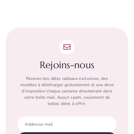
Rejoins-nous
Recevez des idées cadeaux exclusives, des
modèles à télécharger gratuitement et une dose
d’inspiration chaque semaine directement dans
votre boîte mail. Aucun spam, seulement de
belles idées à offrir.
Addresse mail