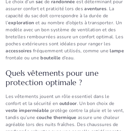
Le choix d’un
sac
de
randonnée
est déterminant pour
assurer confort et praticité lors des
aventures
. La
capacité du sac doit correspondre à la durée de
l’
exploration
et au nombre d’objets à transporter. Un
modèle avec un bon système de ventilation et des
bretelles rembourrées assure un confort optimal. Les
poches extérieures sont idéales pour ranger les
accessoires
fréquemment utilisés, comme une
lampe
frontale ou une
bouteille
d’eau.
Quels vêtements pour une
protection optimale ?
Les vêtements jouent un rôle essentiel dans le
confort et la sécurité en
outdoor
. Un bon choix de
veste imperméable
protège contre la pluie et le vent,
tandis qu’une
couche thermique
assure une chaleur
agréable lors des nuits fraîches. Des chaussures de