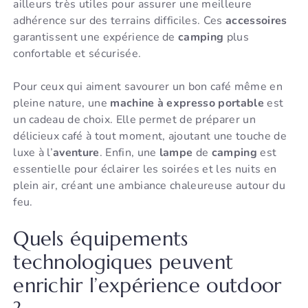
ailleurs très utiles pour assurer une meilleure
adhérence sur des terrains difficiles. Ces
accessoires
garantissent une expérience de
camping
plus
confortable et sécurisée.
Pour ceux qui aiment savourer un bon café même en
pleine nature, une
machine à expresso portable
est
un cadeau de choix. Elle permet de préparer un
délicieux café à tout moment, ajoutant une touche de
luxe à l’
aventure
. Enfin, une
lampe
de
camping
est
essentielle pour éclairer les soirées et les nuits en
plein air, créant une ambiance chaleureuse autour du
feu.
Quels équipements
technologiques peuvent
enrichir l’expérience outdoor