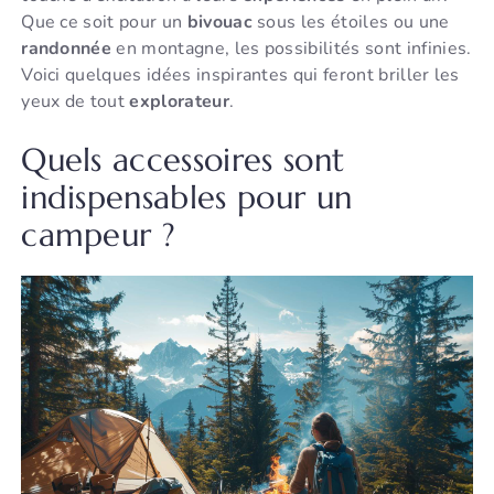
Que ce soit pour un
bivouac
sous les étoiles ou une
randonnée
en montagne, les possibilités sont infinies.
Voici quelques idées inspirantes qui feront briller les
yeux de tout
explorateur
.
Quels accessoires sont
indispensables pour un
campeur ?