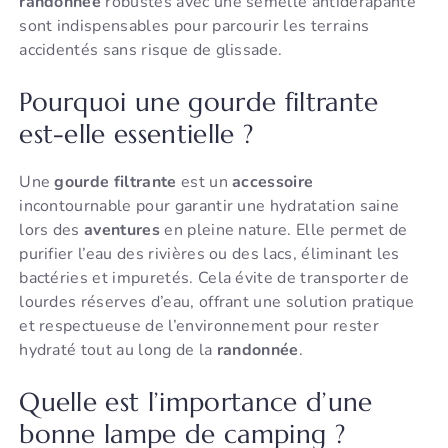
randonnée
robustes avec une semelle antidérapante
sont indispensables pour parcourir les terrains
accidentés sans risque de glissade.
Pourquoi une gourde filtrante
est-elle essentielle ?
Une
gourde filtrante
est un
accessoire
incontournable pour garantir une hydratation saine
lors des
aventures
en pleine nature. Elle permet de
purifier l’eau des rivières ou des lacs, éliminant les
bactéries et impuretés. Cela évite de transporter de
lourdes réserves d’eau, offrant une solution pratique
et respectueuse de l’environnement pour rester
hydraté tout au long de la
randonnée
.
Quelle est l’importance d’une
bonne lampe de camping ?