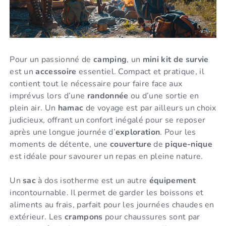
Pour un passionné de
camping
, un
mini kit de survie
est un
accessoire
essentiel. Compact et pratique, il
contient tout le nécessaire pour faire face aux
imprévus lors d’une
randonnée
ou d’une sortie en
plein air. Un
hamac
de voyage est par ailleurs un choix
judicieux, offrant un confort inégalé pour se reposer
après une longue journée d’
exploration
. Pour les
moments de détente, une
couverture
de
pique-nique
est idéale pour savourer un repas en pleine nature.
Un
sac
à dos isotherme est un autre
équipement
incontournable. Il permet de garder les boissons et
aliments au frais, parfait pour les journées chaudes en
extérieur. Les
crampons
pour chaussures sont par