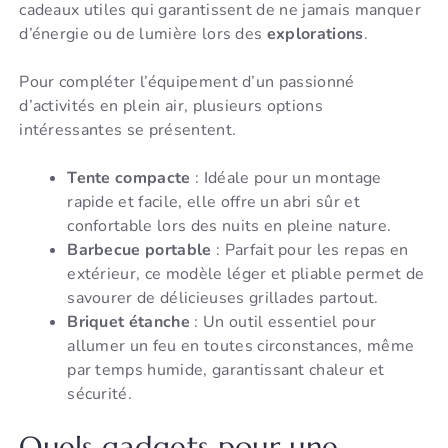
cadeaux utiles qui garantissent de ne jamais manquer
d’énergie ou de lumière lors des
explorations
.
Pour compléter l’équipement d’un passionné
d’activités en plein air, plusieurs options
intéressantes se présentent.
Tente compacte
: Idéale pour un montage
rapide et facile, elle offre un abri sûr et
confortable lors des nuits en pleine nature.
Barbecue portable
: Parfait pour les repas en
extérieur, ce modèle léger et pliable permet de
savourer de délicieuses grillades partout.
Briquet étanche
: Un outil essentiel pour
allumer un feu en toutes circonstances, même
par temps humide, garantissant chaleur et
sécurité.
Quels gadgets pour une