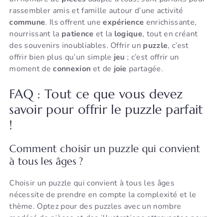
rassembler amis et famille autour d’une activité
commune
. Ils offrent une
expérience
enrichissante,
nourrissant la
patience
et la
logique
, tout en créant
des souvenirs inoubliables. Offrir un
puzzle
, c’est
offrir bien plus qu’un simple
jeu
; c’est offrir un
moment de
connexion
et de
joie
partagée.
FAQ : Tout ce que vous devez
savoir pour offrir le puzzle parfait
!
Comment choisir un puzzle qui convient
à tous les âges ?
Choisir un puzzle qui convient à tous les âges
nécessite de prendre en compte la complexité et le
thème. Optez pour des puzzles avec un nombre