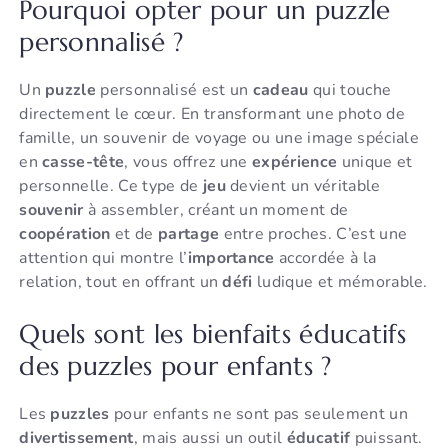
Pourquoi opter pour un puzzle
personnalisé ?
Un
puzzle
personnalisé est un
cadeau
qui touche
directement le cœur. En transformant une photo de
famille, un souvenir de voyage ou une image spéciale
en
casse-tête
, vous offrez une
expérience
unique et
personnelle. Ce type de
jeu
devient un véritable
souvenir
à assembler, créant un moment de
coopération
et de
partage
entre proches. C’est une
attention qui montre l’
importance
accordée à la
relation, tout en offrant un
défi
ludique et mémorable.
Quels sont les bienfaits éducatifs
des puzzles pour enfants ?
Les
puzzles
pour enfants ne sont pas seulement un
divertissement
, mais aussi un outil
éducatif
puissant.