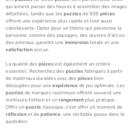
qui aiment passer des heures à assembler des images
détaillées, tandis que les
puzzles
de 500
pièces
offrent une expérience plus rapide et tout aussi
satisfaisante. Opter pour un thème qui passionne la
personne, comme des paysages, des œuvres d’art ou
des animaux, garantit une
immersion
totale et une
satisfaction
accrue.
La qualité des
pièces
est également un critère
essentiel. Recherchez des
puzzles
fabriqués à partir
de matériaux durables avec des
pièces
bien
découpées pour une
expérience
de jeu optimale. Les
puzzles
de marques reconnues offrent souvent une
meilleure finition et un
rangement
plus pratique.
Offrir un
puzzle
classique, c’est offrir un moment de
réflexion
et de
patience
, une véritable pause dans le
quotidien.