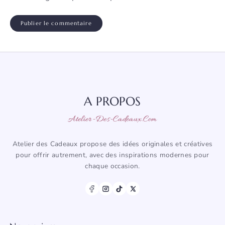
A PROPOS
Atelier-Des-Cadeaux.com
Atelier des Cadeaux propose des idées originales et créatives
pour offrir autrement, avec des inspirations modernes pour
chaque occasion.