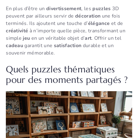
En plus d’être un
divertissement
, les
puzzles
3D
peuvent par ailleurs servir de
décoration
une fois
terminés. Ils ajoutent une touche d’
élégance
et de
créativité
à n’importe quelle pièce, transformant un
simple
jeu
en un véritable objet d’
art
. Offrir un tel
cadeau
garantit une
satisfaction
durable et un
souvenir mémorable.
Quels puzzles thématiques
pour des moments partagés ?