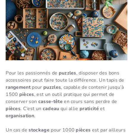
Pour les passionnés de
puzzles
, disposer des bons
accessoires peut faire toute la différence. Un tapis de
rangement
pour
puzzles
, capable de contenir jusqu’à
1500
pièces
, est un outil pratique qui permet de
conserver son
casse-tête
en cours sans perdre de
pièces
. C’est un
cadeau
qui allie
praticité
et
organisation
.
Un cas de
stockage
pour 1000
pièces
est par ailleurs