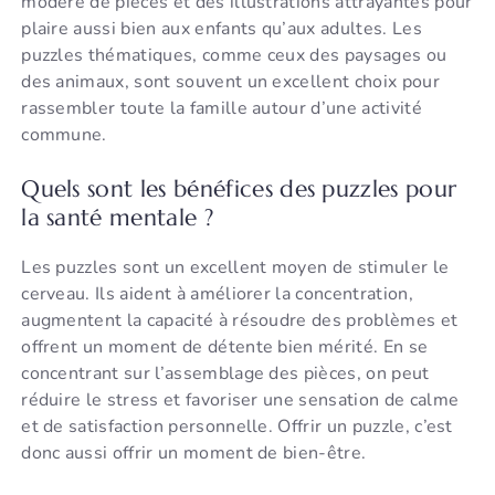
modéré de pièces et des illustrations attrayantes pour
plaire aussi bien aux enfants qu’aux adultes. Les
puzzles thématiques, comme ceux des paysages ou
des animaux, sont souvent un excellent choix pour
rassembler toute la famille autour d’une activité
commune.
Quels sont les bénéfices des puzzles pour
la santé mentale ?
Les puzzles sont un excellent moyen de stimuler le
cerveau. Ils aident à améliorer la concentration,
augmentent la capacité à résoudre des problèmes et
offrent un moment de détente bien mérité. En se
concentrant sur l’assemblage des pièces, on peut
réduire le stress et favoriser une sensation de calme
et de satisfaction personnelle. Offrir un puzzle, c’est
donc aussi offrir un moment de bien-être.