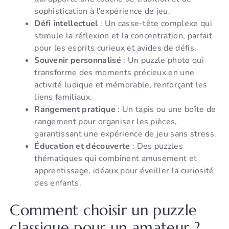
sophistication à l’expérience de jeu.
Défi intellectuel
: Un casse-tête complexe qui
stimule la réflexion et la concentration, parfait
pour les esprits curieux et avides de défis.
Souvenir personnalisé
: Un puzzle photo qui
transforme des moments précieux en une
activité ludique et mémorable, renforçant les
liens familiaux.
Rangement pratique
: Un tapis ou une boîte de
rangement pour organiser les pièces,
garantissant une expérience de jeu sans stress.
Éducation et découverte
: Des puzzles
thématiques qui combinent amusement et
apprentissage, idéaux pour éveiller la curiosité
des enfants.
Comment choisir un puzzle
classique pour un amateur ?