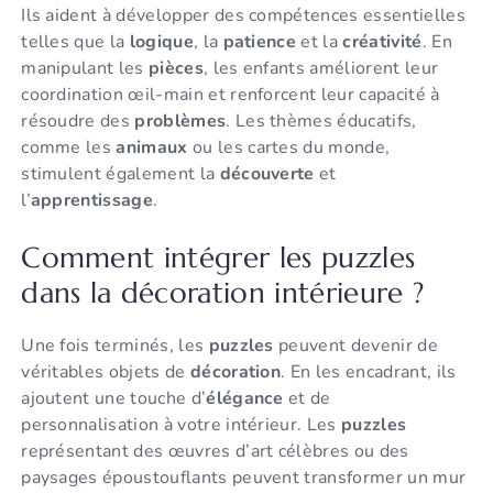
Ils aident à développer des compétences essentielles
telles que la
logique
, la
patience
et la
créativité
. En
manipulant les
pièces
, les enfants améliorent leur
coordination œil-main et renforcent leur capacité à
résoudre des
problèmes
. Les thèmes éducatifs,
comme les
animaux
ou les cartes du monde,
stimulent également la
découverte
et
l’
apprentissage
.
Comment intégrer les puzzles
dans la décoration intérieure ?
Une fois terminés, les
puzzles
peuvent devenir de
véritables objets de
décoration
. En les encadrant, ils
ajoutent une touche d’
élégance
et de
personnalisation à votre intérieur. Les
puzzles
représentant des œuvres d’art célèbres ou des
paysages époustouflants peuvent transformer un mur