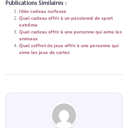
Publications Similaires :
Idée cadeau surfeuse
Quel cadeau offrir à un passionné de sport
extrême
Quel cadeau offrir à une personne qui aime les
animaux
Quel coffret de jeux offrir à une personne qui
aime les jeux de cartes