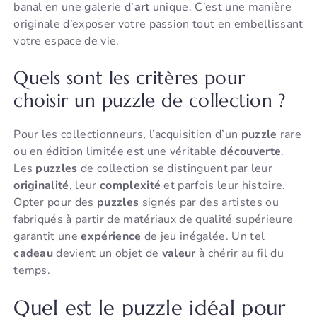
banal en une galerie d’
art
unique. C’est une manière
originale d’exposer votre passion tout en embellissant
votre espace de vie.
Quels sont les critères pour
choisir un puzzle de collection ?
Pour les collectionneurs, l’acquisition d’un
puzzle
rare
ou en édition limitée est une véritable
découverte
.
Les
puzzles
de collection se distinguent par leur
originalité
, leur
complexité
et parfois leur histoire.
Opter pour des
puzzles
signés par des artistes ou
fabriqués à partir de matériaux de qualité supérieure
garantit une
expérience
de jeu inégalée. Un tel
cadeau
devient un objet de
valeur
à chérir au fil du
temps.
Quel est le puzzle idéal pour