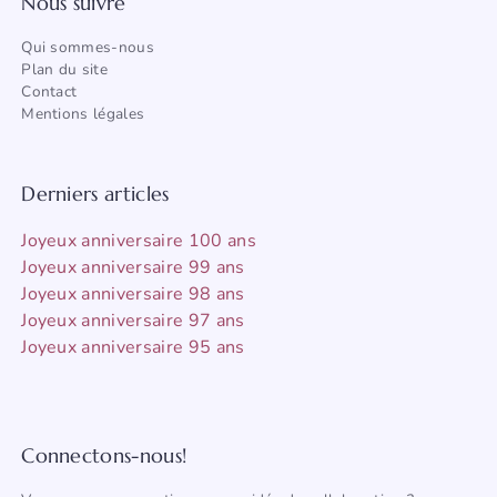
Nous suivre
Qui sommes-nous
Plan du site
Contact
Mentions légales
Derniers articles
Joyeux anniversaire 100 ans
Joyeux anniversaire 99 ans
Joyeux anniversaire 98 ans
Joyeux anniversaire 97 ans
Joyeux anniversaire 95 ans
Connectons-nous!