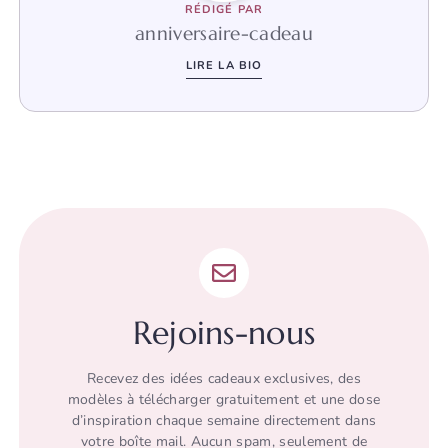
RÉDIGÉ PAR
anniversaire-cadeau
LIRE LA BIO
Rejoins-nous
Recevez des idées cadeaux exclusives, des
modèles à télécharger gratuitement et une dose
d’inspiration chaque semaine directement dans
votre boîte mail. Aucun spam, seulement de