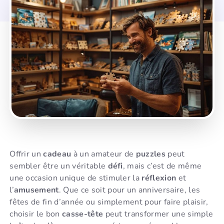
Offrir un
cadeau
à un amateur de
puzzles
peut
sembler être un véritable
défi
, mais c’est de même
une occasion unique de stimuler la
réflexion
et
l’
amusement
. Que ce soit pour un anniversaire, les
fêtes de fin d’année ou simplement pour faire plaisir,
choisir le bon
casse-tête
peut transformer une simple