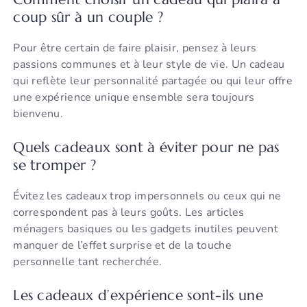
coup sûr à un couple ?
Pour être certain de faire plaisir, pensez à leurs
passions communes et à leur style de vie. Un cadeau
qui reflète leur personnalité partagée ou qui leur offre
une expérience unique ensemble sera toujours
bienvenu.
Quels cadeaux sont à éviter pour ne pas
se tromper ?
Évitez les cadeaux trop impersonnels ou ceux qui ne
correspondent pas à leurs goûts. Les articles
ménagers basiques ou les gadgets inutiles peuvent
manquer de l’effet surprise et de la touche
personnelle tant recherchée.
Les cadeaux d’expérience sont-ils une