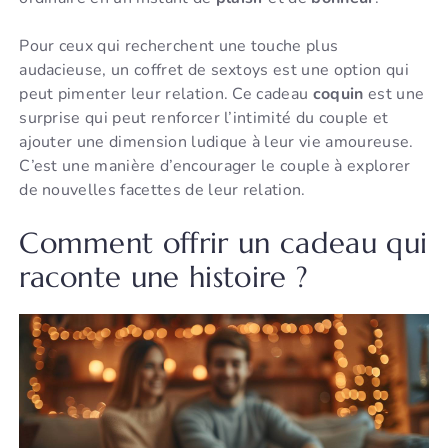
Pour ceux qui recherchent une touche plus
audacieuse, un coffret de sextoys est une option qui
peut pimenter leur relation. Ce cadeau
coquin
est une
surprise qui peut renforcer l’intimité du couple et
ajouter une dimension ludique à leur vie amoureuse.
C’est une manière d’encourager le couple à explorer
de nouvelles facettes de leur relation.
Comment offrir un cadeau qui
raconte une histoire ?