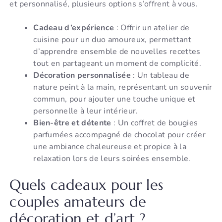
et personnalisé, plusieurs options s’offrent à vous.
Cadeau d’expérience
: Offrir un atelier de
cuisine pour un duo amoureux, permettant
d’apprendre ensemble de nouvelles recettes
tout en partageant un moment de complicité.
Décoration personnalisée
: Un tableau de
nature peint à la main, représentant un souvenir
commun, pour ajouter une touche unique et
personnelle à leur intérieur.
Bien-être et détente
: Un coffret de bougies
parfumées accompagné de chocolat pour créer
une ambiance chaleureuse et propice à la
relaxation lors de leurs soirées ensemble.
Quels cadeaux pour les
couples amateurs de
décoration et d’art ?