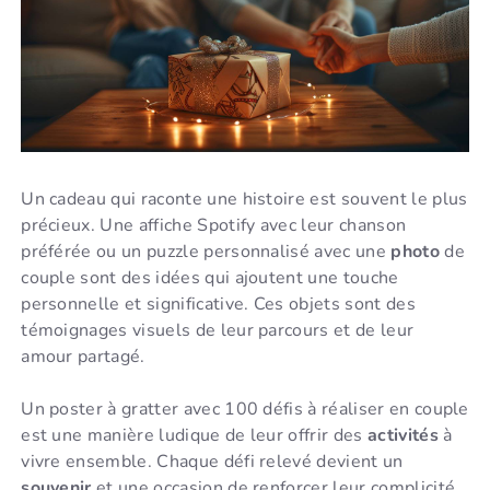
Un cadeau qui raconte une histoire est souvent le plus
précieux. Une affiche Spotify avec leur chanson
préférée ou un puzzle personnalisé avec une
photo
de
couple sont des idées qui ajoutent une touche
personnelle et significative. Ces objets sont des
témoignages visuels de leur parcours et de leur
amour partagé.
Un poster à gratter avec 100 défis à réaliser en couple
est une manière ludique de leur offrir des
activités
à
vivre ensemble. Chaque défi relevé devient un
souvenir
et une occasion de renforcer leur complicité.