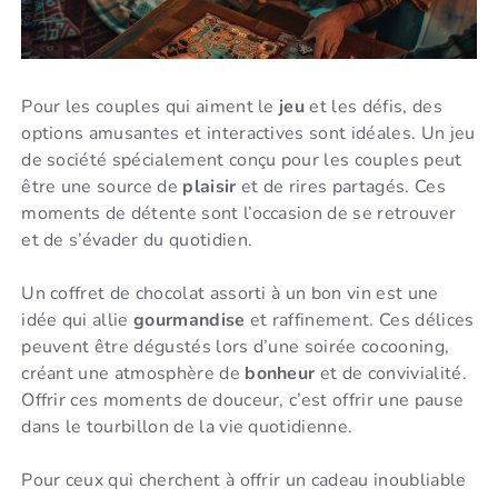
Pour les couples qui aiment le
jeu
et les défis, des
options amusantes et interactives sont idéales. Un jeu
de société spécialement conçu pour les couples peut
être une source de
plaisir
et de rires partagés. Ces
moments de détente sont l’occasion de se retrouver
et de s’évader du quotidien.
Un coffret de chocolat assorti à un bon vin est une
idée qui allie
gourmandise
et raffinement. Ces délices
peuvent être dégustés lors d’une soirée cocooning,
créant une atmosphère de
bonheur
et de convivialité.
Offrir ces moments de douceur, c’est offrir une pause
dans le tourbillon de la vie quotidienne.
Pour ceux qui cherchent à offrir un cadeau inoubliable