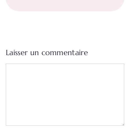
Laisser un commentaire
Commentaire