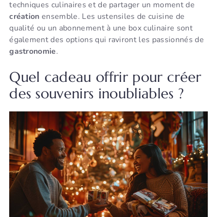
techniques culinaires et de partager un moment de
création
ensemble. Les ustensiles de cuisine de
qualité ou un abonnement à une box culinaire sont
également des options qui raviront les passionnés de
gastronomie
.
Quel cadeau offrir pour créer
des souvenirs inoubliables ?