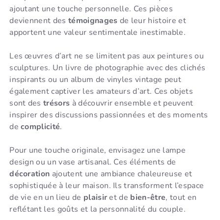
ajoutant une touche personnelle. Ces pièces
deviennent des
témoignages
de leur histoire et
apportent une valeur sentimentale inestimable.
Les œuvres d’art ne se limitent pas aux peintures ou
sculptures. Un livre de photographie avec des clichés
inspirants ou un album de vinyles vintage peut
également captiver les amateurs d’art. Ces objets
sont des
trésors
à découvrir ensemble et peuvent
inspirer des discussions passionnées et des moments
de
complicité
.
Pour une touche originale, envisagez une lampe
design ou un vase artisanal. Ces éléments de
décoration
ajoutent une ambiance chaleureuse et
sophistiquée à leur maison. Ils transforment l’espace
de vie en un lieu de
plaisir
et de
bien-être
, tout en
reflétant les goûts et la personnalité du couple.