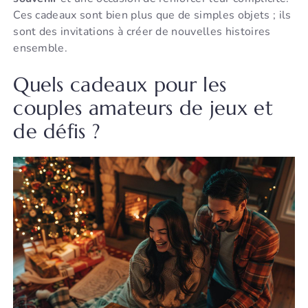
Ces cadeaux sont bien plus que de simples objets ; ils
sont des invitations à créer de nouvelles histoires
ensemble.
Quels cadeaux pour les
couples amateurs de jeux et
de défis ?