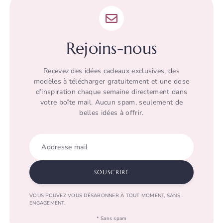
Rejoins-nous
Recevez des idées cadeaux exclusives, des
modèles à télécharger gratuitement et une dose
d’inspiration chaque semaine directement dans
votre boîte mail. Aucun spam, seulement de
belles idées à offrir.
Addresse mail
SOUSCRIRE
VOUS POUVEZ VOUS DÉSABONNER À TOUT MOMENT, SANS
ENGAGEMENT.
* Sans spam