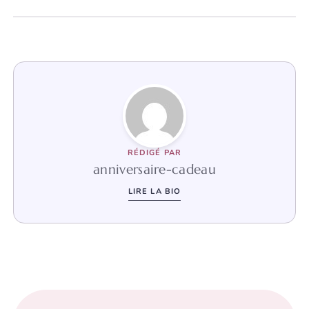
RÉDIGÉ PAR
anniversaire-cadeau
LIRE LA BIO