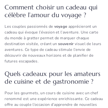
Comment choisir un cadeau qui
célèbre l’amour du voyage ?
Les couples passionnés de
voyage
apprécieront un
cadeau qui évoque l’évasion et l’aventure. Une carte
du monde à gratter permet de marquer chaque
destination visitée, créant un
souvenir
visuel de leurs
aventures. Ce type de cadeau stimule l’envie de
découvrir de nouveaux horizons et de planifier de
futures escapades.
Quels cadeaux pour les amateurs
de cuisine et de gastronomie ?
Pour les gourmets, un cours de cuisine avec un chef
renommé est une expérience enrichissante. Ce cadeau
offre au couple l’occasion d’apprendre de nouvelles