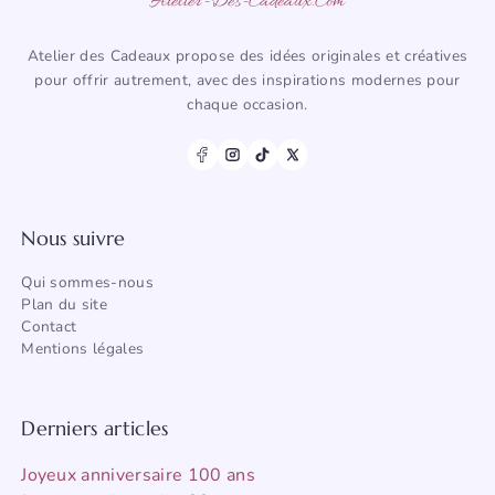
Atelier-Des-Cadeaux.com
Atelier des Cadeaux propose des idées originales et créatives
pour offrir autrement, avec des inspirations modernes pour
chaque occasion.
Nous suivre
Qui sommes-nous
Plan du site
Contact
Mentions légales
Derniers articles
Joyeux anniversaire 100 ans