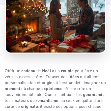
Offrir un
cadeau
de
Noël
à un
couple
peut être un
véritable casse-tête ! Trouver des
idées
qui allient
personnalisation et originalité est un défi. Imaginez un
moment
où chaque
expérience
offerte crée un
souvenir inoubliable. Que ce soit pour les
gourmands
,
les amateurs de
romantisme
, ou ceux en quête d’une
surprise
originale
, il existe des options pour chaque