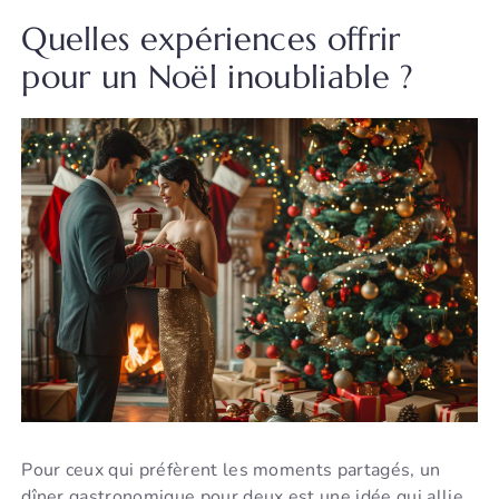
Quelles expériences offrir
pour un Noël inoubliable ?
Pour ceux qui préfèrent les moments partagés, un
dîner gastronomique pour deux est une idée qui allie