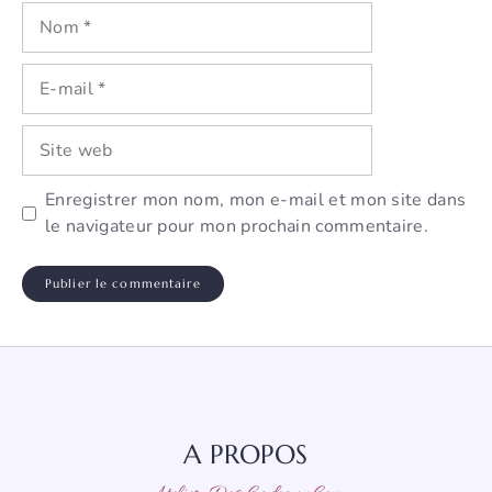
Nom
E-
mail
Site
web
Enregistrer mon nom, mon e-mail et mon site dans
le navigateur pour mon prochain commentaire.
A PROPOS