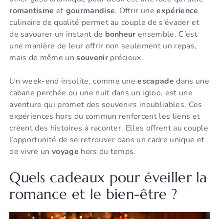
romantisme
et
gourmandise
. Offrir une
expérience
culinaire de qualité permet au couple de s’évader et
de savourer un instant de
bonheur
ensemble. C’est
une manière de leur offrir non seulement un repas,
mais de même un
souvenir
précieux.
Un week-end insolite, comme une
escapade
dans une
cabane perchée ou une nuit dans un igloo, est une
aventure qui promet des souvenirs inoubliables. Ces
expériences hors du commun renforcent les liens et
créent des histoires à raconter. Elles offrent au couple
l’opportunité de se retrouver dans un cadre unique et
de vivre un
voyage
hors du temps.
Quels cadeaux pour éveiller la
romance et le bien-être ?