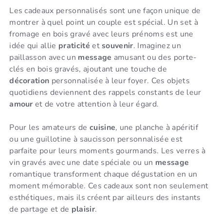
Les cadeaux personnalisés sont une façon unique de
montrer à quel point un couple est spécial. Un set à
fromage en bois gravé avec leurs prénoms est une
idée qui allie
praticité
et
souvenir
. Imaginez un
paillasson avec un
message
amusant ou des porte-
clés en bois gravés, ajoutant une touche de
décoration
personnalisée à leur foyer. Ces objets
quotidiens deviennent des rappels constants de leur
amour
et de votre attention à leur égard.
Pour les amateurs de
cuisine
, une planche à apéritif
ou une guillotine à saucisson personnalisée est
parfaite pour leurs moments gourmands. Les verres à
vin gravés avec une date spéciale ou un
message
romantique transforment chaque dégustation en un
moment mémorable. Ces cadeaux sont non seulement
esthétiques, mais ils créent par ailleurs des instants
de partage et de
plaisir
.