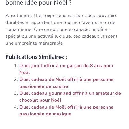
bonne idée pour Noël ?
Absolument ! Les expériences créent des souvenirs
durables et apportent une touche d’aventure ou de
romantisme. Que ce soit une escapade, un dîner
spécial ou une activité ludique, ces cadeaux laissent
une empreinte mémorable.
Publications Similaires :
Quel jouet offrir à un garçon de 8 ans pour
Noël
Quel cadeau de Noël offrir à une personne
passionnée de cuisine
Quel cadeau gourmand offrir à un amateur de
chocolat pour Noël
Quel cadeau de Noël offrir à une personne
passionnée de musique