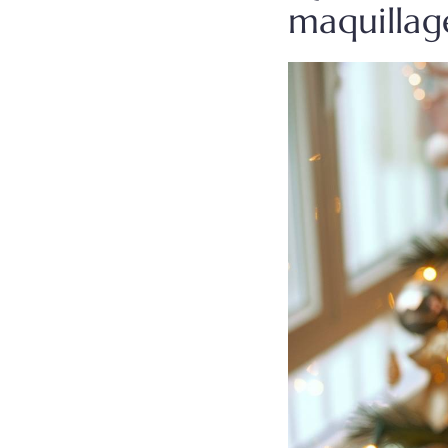
maquillag