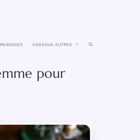
 MESSAGES
CADEAUX AUTRES
 femme pour