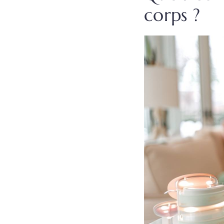
corps ?