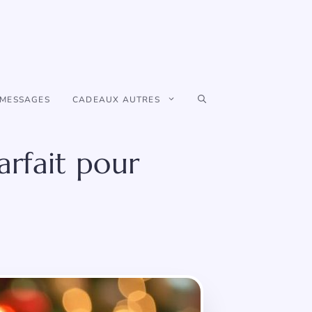
 MESSAGES
CADEAUX AUTRES
rfait pour