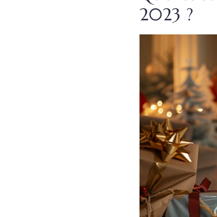
2023 ?