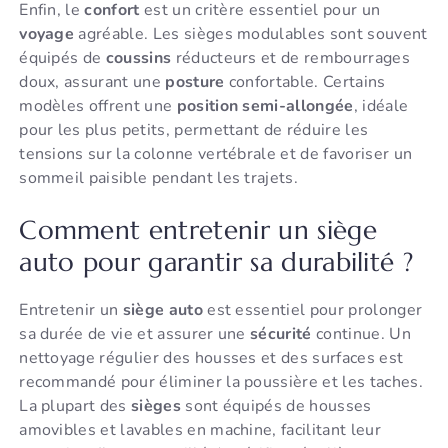
Enfin, le
confort
est un critère essentiel pour un
voyage
agréable. Les sièges modulables sont souvent
équipés de
coussins
réducteurs et de rembourrages
doux, assurant une
posture
confortable. Certains
modèles offrent une
position
semi-allongée
, idéale
pour les plus petits, permettant de réduire les
tensions sur la colonne vertébrale et de favoriser un
sommeil paisible pendant les trajets.
Comment entretenir un siège
auto pour garantir sa durabilité ?
Entretenir un
siège auto
est essentiel pour prolonger
sa durée de vie et assurer une
sécurité
continue. Un
nettoyage régulier des housses et des surfaces est
recommandé pour éliminer la poussière et les taches.
La plupart des
sièges
sont équipés de housses
amovibles et lavables en machine, facilitant leur