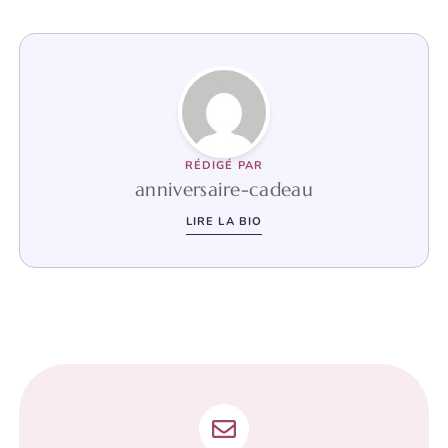
RÉDIGÉ PAR
anniversaire-cadeau
LIRE LA BIO