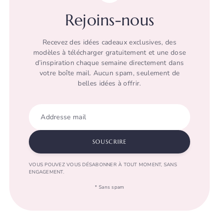
Rejoins-nous
Recevez des idées cadeaux exclusives, des
modèles à télécharger gratuitement et une dose
d’inspiration chaque semaine directement dans
votre boîte mail. Aucun spam, seulement de
belles idées à offrir.
Addresse mail
SOUSCRIRE
VOUS POUVEZ VOUS DÉSABONNER À TOUT MOMENT, SANS
ENGAGEMENT.
* Sans spam