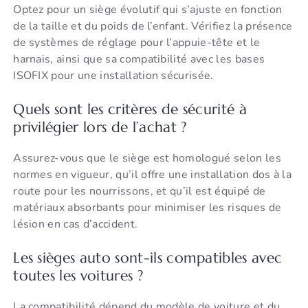
Optez pour un siège évolutif qui s’ajuste en fonction
de la taille et du poids de l’enfant. Vérifiez la présence
de systèmes de réglage pour l’appuie-tête et le
harnais, ainsi que sa compatibilité avec les bases
ISOFIX pour une installation sécurisée.
Quels sont les critères de sécurité à
privilégier lors de l’achat ?
Assurez-vous que le siège est homologué selon les
normes en vigueur, qu’il offre une installation dos à la
route pour les nourrissons, et qu’il est équipé de
matériaux absorbants pour minimiser les risques de
lésion en cas d’accident.
Les sièges auto sont-ils compatibles avec
toutes les voitures ?
La compatibilité dépend du modèle de voiture et du