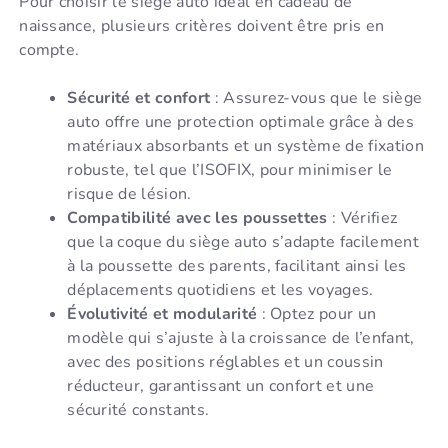
Pour choisir le siège auto idéal en cadeau de
naissance, plusieurs critères doivent être pris en
compte.
Sécurité et confort
: Assurez-vous que le siège
auto offre une protection optimale grâce à des
matériaux absorbants et un système de fixation
robuste, tel que l’ISOFIX, pour minimiser le
risque de lésion.
Compatibilité avec les poussettes
: Vérifiez
que la coque du siège auto s’adapte facilement
à la poussette des parents, facilitant ainsi les
déplacements quotidiens et les voyages.
Évolutivité et modularité
: Optez pour un
modèle qui s’ajuste à la croissance de l’enfant,
avec des positions réglables et un coussin
réducteur, garantissant un confort et une
sécurité constants.