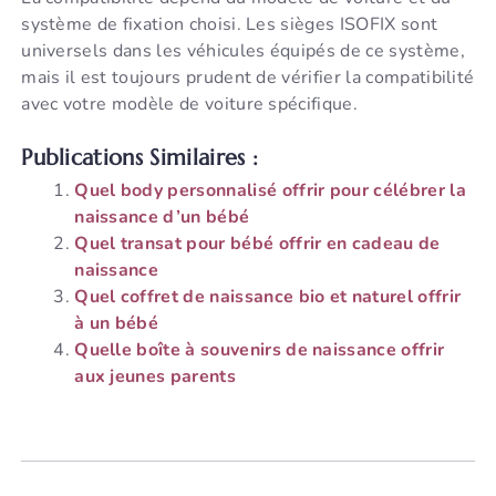
système de fixation choisi. Les sièges ISOFIX sont
universels dans les véhicules équipés de ce système,
mais il est toujours prudent de vérifier la compatibilité
avec votre modèle de voiture spécifique.
Publications Similaires :
Quel body personnalisé offrir pour célébrer la
naissance d’un bébé
Quel transat pour bébé offrir en cadeau de
naissance
Quel coffret de naissance bio et naturel offrir
à un bébé
Quelle boîte à souvenirs de naissance offrir
aux jeunes parents