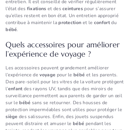
entretien. Il est conseillé de vérifier régulièrement
l’état des
fixations
et des
ceintures
pour s’assurer
qu’elles restent en bon état. Un entretien approprié
contribue à maintenir la
protection
et le
confort
du
bébé
.
Quels accessoires pour améliorer
l’expérience de voyage ?
Les accessoires peuvent grandement améliorer
l’expérience de
voyage
pour le
bébé
et les parents.
Des pare-soleil pour les vitres de la voiture protègent
l’
enfant
des rayons UV, tandis que des miroirs de
surveillance permettent aux parents de garder un œil
sur le
bébé
sans se retourner. Des housses de
protection imperméables sont utiles pour protéger le
siège
des salissures. Enfin, des jouets suspendus
peuvent distraire et amuser le
bébé
pendant les