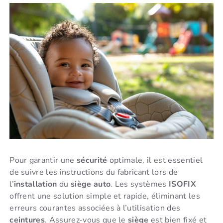
Pour garantir une
sécurité
optimale, il est essentiel
de suivre les instructions du fabricant lors de
l’
installation
du
siège auto
. Les systèmes
ISOFIX
offrent une solution simple et rapide, éliminant les
erreurs courantes associées à l’utilisation des
ceintures
. Assurez-vous que le
siège
est bien fixé et