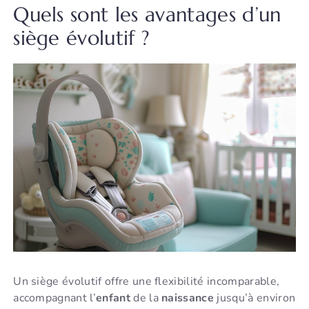
Quels sont les avantages d’un
siège évolutif ?
Un siège évolutif offre une flexibilité incomparable,
accompagnant l’
enfant
de la
naissance
jusqu’à environ