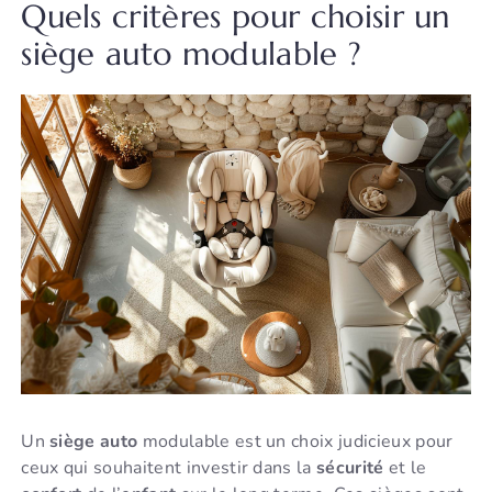
Quels critères pour choisir un
siège auto modulable ?
Un
siège auto
modulable est un choix judicieux pour
ceux qui souhaitent investir dans la
sécurité
et le