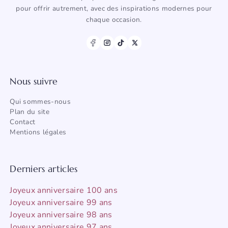
pour offrir autrement, avec des inspirations modernes pour
chaque occasion.
Nous suivre
Qui sommes-nous
Plan du site
Contact
Mentions légales
Derniers articles
Joyeux anniversaire 100 ans
Joyeux anniversaire 99 ans
Joyeux anniversaire 98 ans
Joyeux anniversaire 97 ans