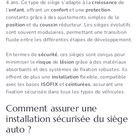
4 ans. Ce type de siège s’adapte à la
croissance
de
l’
enfant
, offrant un
confort
et une
protection
constants grâce à des ajustements simples de la
position
et du
coussin
réducteur. Les sièges évolutifs
sont souvent modulaires, permettant une transition
fluide entre les différentes étapes de développement.
En termes de
sécurité
, ces sièges sont conçus pour
minimiser le
risque
de
lésion
grâce à des matériaux
absorbants et des systèmes de fixation robustes. Ils
offrent de plus une
installation
flexible, compatible
avec les bases
ISOFIX
et
ceinturées
, assurant une
fixation sécurisée dans tous les types de véhicules.
Comment assurer une
installation sécurisée du siège
auto ?