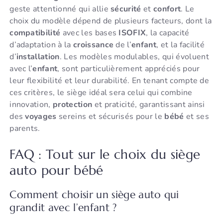
geste attentionné qui allie
sécurité
et
confort
. Le
choix du modèle dépend de plusieurs facteurs, dont la
compatibilité
avec les bases
ISOFIX
, la capacité
d’adaptation à la
croissance
de l’
enfant
, et la facilité
d’
installation
. Les modèles modulables, qui évoluent
avec l’
enfant
, sont particulièrement appréciés pour
leur flexibilité et leur durabilité. En tenant compte de
ces critères, le siège idéal sera celui qui combine
innovation,
protection
et praticité, garantissant ainsi
des
voyages
sereins et sécurisés pour le
bébé
et ses
parents.
FAQ : Tout sur le choix du siège
auto pour bébé
Comment choisir un siège auto qui
grandit avec l’enfant ?