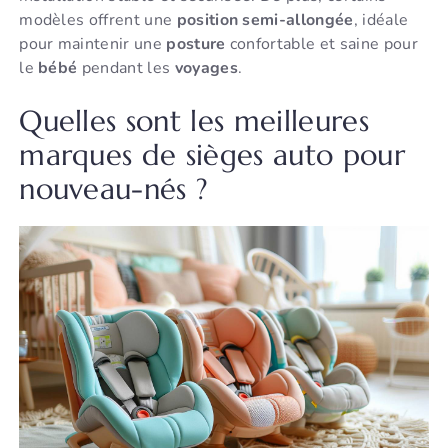
modèles offrent une
position
semi-allongée
, idéale
pour maintenir une
posture
confortable et saine pour
le
bébé
pendant les
voyages
.
Quelles sont les meilleures
marques de sièges auto pour
nouveau-nés ?