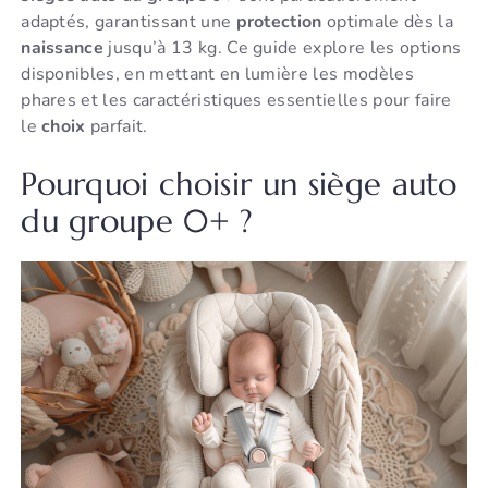
adaptés, garantissant une
protection
optimale dès la
naissance
jusqu’à 13 kg. Ce guide explore les options
disponibles, en mettant en lumière les modèles
phares et les caractéristiques essentielles pour faire
le
choix
parfait.
Pourquoi choisir un siège auto
du groupe 0+ ?