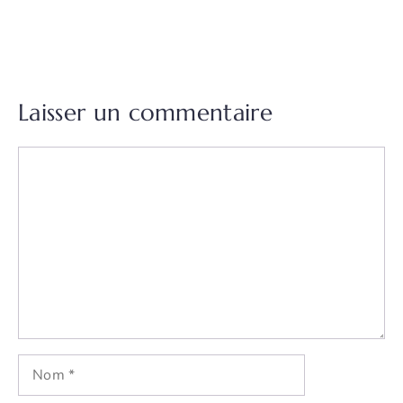
Laisser un commentaire
Commentaire
Nom