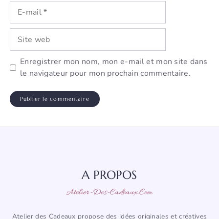
E-
mail
Site
web
Enregistrer mon nom, mon e-mail et mon site dans
le navigateur pour mon prochain commentaire.
A PROPOS
Atelier-Des-Cadeaux.com
Atelier des Cadeaux propose des idées originales et créatives