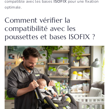
compatible avec les bases
ISOFIX
pour une fixation
optimale.
Comment vérifier la
compatibilité avec les
poussettes et bases ISOFIX ?