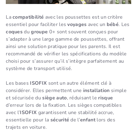
La
compatibilité
avec les poussettes est un critère
essentiel pour faciliter les
voyages
avec un
bébé
. Les
coques
du
groupe
0+ sont souvent conçues pour
s’adapter à une large gamme de poussettes, offrant
ainsi une solution pratique pour les parents. Il est
recommandé de vérifier les spécifications du modèle
choisi pour s’assurer qu’il s’intègre parfaitement au
système de transport utilisé.
Les bases
ISOFIX
sont un autre élément clé à
considérer. Elles permettent une
installation
simple
et sécurisée du
siège auto
, réduisant le
risque
d’erreur lors de la fixation. Les sièges compatibles
avec l’
ISOFIX
garantissent une stabilité accrue,
essentielle pour la
sécurité
de l’
enfant
lors des
trajets en voiture.