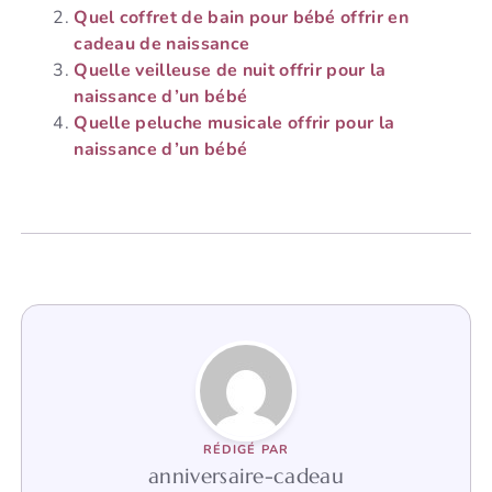
Quel coffret de bain pour bébé offrir en
cadeau de naissance
Quelle veilleuse de nuit offrir pour la
naissance d’un bébé
Quelle peluche musicale offrir pour la
naissance d’un bébé
RÉDIGÉ PAR
anniversaire-cadeau