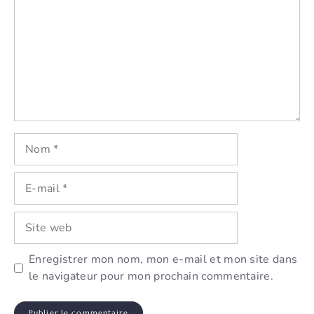
Nom
E-
mail
Site
web
Enregistrer mon nom, mon e-mail et mon site dans
le navigateur pour mon prochain commentaire.