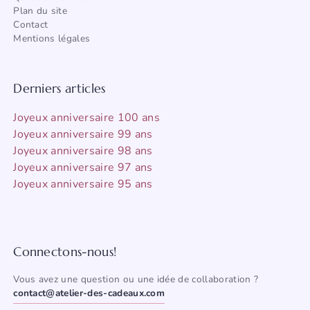
Plan du site
Contact
Mentions légales
Derniers articles
Joyeux anniversaire 100 ans
Joyeux anniversaire 99 ans
Joyeux anniversaire 98 ans
Joyeux anniversaire 97 ans
Joyeux anniversaire 95 ans
Connectons-nous!
Vous avez une question ou une idée de collaboration ?
contact@atelier-des-cadeaux.com