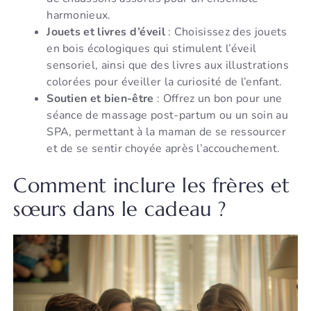
harmonieux.
Jouets et livres d’éveil
: Choisissez des jouets
en bois écologiques qui stimulent l’éveil
sensoriel, ainsi que des livres aux illustrations
colorées pour éveiller la curiosité de l’enfant.
Soutien et bien-être
: Offrez un bon pour une
séance de massage post-partum ou un soin au
SPA, permettant à la maman de se ressourcer
et de se sentir choyée après l’accouchement.
Comment inclure les frères et
sœurs dans le cadeau ?