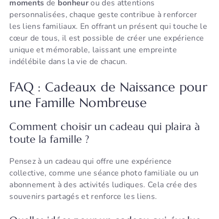
moments
de
bonheur
ou des attentions
personnalisées, chaque geste contribue à renforcer
les liens familiaux. En offrant un présent qui touche le
cœur de tous, il est possible de créer une expérience
unique et mémorable, laissant une empreinte
indélébile dans la vie de chacun.
FAQ : Cadeaux de Naissance pour
une Famille Nombreuse
Comment choisir un cadeau qui plaira à
toute la famille ?
Pensez à un cadeau qui offre une expérience
collective, comme une séance photo familiale ou un
abonnement à des activités ludiques. Cela crée des
souvenirs partagés et renforce les liens.