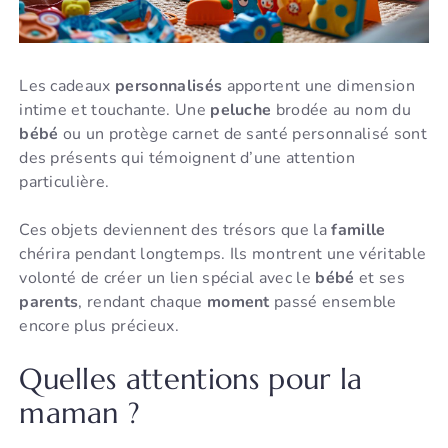
Les cadeaux
personnalisés
apportent une dimension
intime et touchante. Une
peluche
brodée au nom du
bébé
ou un protège carnet de santé personnalisé sont
des présents qui témoignent d’une attention
particulière.
Ces objets deviennent des trésors que la
famille
chérira pendant longtemps. Ils montrent une véritable
volonté de créer un lien spécial avec le
bébé
et ses
parents
, rendant chaque
moment
passé ensemble
encore plus précieux.
Quelles attentions pour la
maman ?