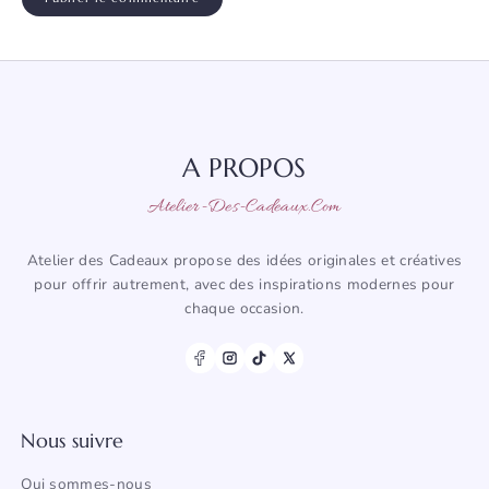
A PROPOS
Atelier-Des-Cadeaux.com
Atelier des Cadeaux propose des idées originales et créatives
pour offrir autrement, avec des inspirations modernes pour
chaque occasion.
Nous suivre
Qui sommes-nous