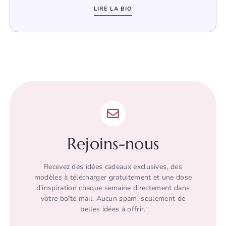
LIRE LA BIO
Rejoins-nous
Recevez des idées cadeaux exclusives, des
modèles à télécharger gratuitement et une dose
d’inspiration chaque semaine directement dans
votre boîte mail. Aucun spam, seulement de
belles idées à offrir.