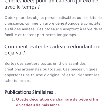
Quelles idées pour un cadeau qui évolue
avec le temps ?
Optez pour des objets personnalisables ou des kits de
croissance, comme un arbre généalogique à compléter
au fil des années. Ces cadeaux s’adaptent à la vie de la
famille et restent pertinents longtemps.
Comment éviter le cadeau redondant ou
déjà vu ?
Sortez des sentiers battus en choisissant des
créations artisanales ou locales. Ces pièces uniques
apportent une touche d’originalité et soutiennent les
talents locaux.
Publications Similaires :
Quelle décoration de chambre de bébé offrir
en cadeau de naissance