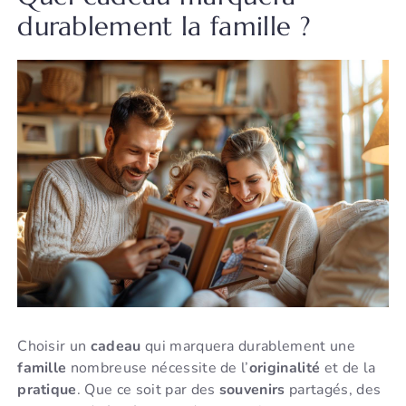
durablement la famille ?
Choisir un
cadeau
qui marquera durablement une
famille
nombreuse nécessite de l’
originalité
et de la
pratique
. Que ce soit par des
souvenirs
partagés, des