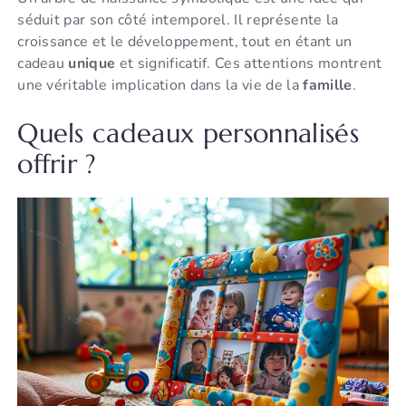
séduit par son côté intemporel. Il représente la
croissance et le développement, tout en étant un
cadeau
unique
et significatif. Ces attentions montrent
une véritable implication dans la vie de la
famille
.
Quels cadeaux personnalisés
offrir ?