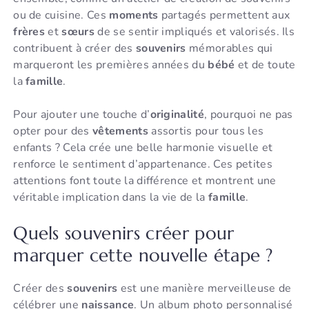
ou de cuisine. Ces
moments
partagés permettent aux
frères
et
sœurs
de se sentir impliqués et valorisés. Ils
contribuent à créer des
souvenirs
mémorables qui
marqueront les premières années du
bébé
et de toute
la
famille
.
Pour ajouter une touche d’
originalité
, pourquoi ne pas
opter pour des
vêtements
assortis pour tous les
enfants ? Cela crée une belle harmonie visuelle et
renforce le sentiment d’appartenance. Ces petites
attentions font toute la différence et montrent une
véritable implication dans la vie de la
famille
.
Quels souvenirs créer pour
marquer cette nouvelle étape ?
Créer des
souvenirs
est une manière merveilleuse de
célébrer une
naissance
. Un album photo personnalisé