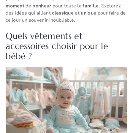
moment
de
bonheur
pour toute la
famille
. Explorez
des idées qui allient
classique
et
unique
pour faire de
ce jour un souvenir inoubliable.
Quels vêtements et
accessoires choisir pour le
bébé ?