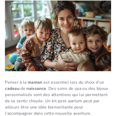
Penser à la
maman
est essentiel lors du choix d’un
cadeau
de
naissance
. Des soins de spa ou des bijoux
personnalisés sont des attentions qui lui permettent
de se sentir choyée. Un kit post-partum peut par
ailleurs être une idée bienveillante pour
l’accompagner dans cette nouvelle aventure.