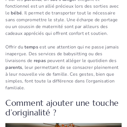
fonctionnel est un allié précieux lors des sorties avec
le
bébé
. Il permet de transporter tout le nécessaire
sans compromettre le style. Une écharpe de portage
ou un coussin de maternité sont par ailleurs des
cadeaux appréciés qui offrent confort et soutien.
Offrir du
temps
est une attention qui ne passe jamais
inaperçue. Des services de babysitting ou des
livraisons de
repas
peuvent alléger le quotidien des
parents
, leur permettant de se consacrer pleinement
à leur nouvelle vie de famille. Ces gestes, bien que
simples, font toute la différence dans l’organisation
familiale.
Comment ajouter une touche
d’originalité ?