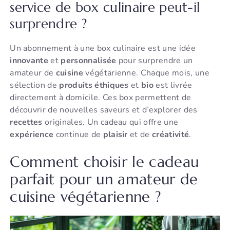
service de box culinaire peut-il
surprendre ?
Un abonnement à une box culinaire est une idée
innovante
et
personnalisée
pour surprendre un
amateur de
cuisine
végétarienne. Chaque mois, une
sélection de
produits
éthiques
et
bio
est livrée
directement à domicile. Ces box permettent de
découvrir de nouvelles saveurs et d’explorer des
recettes
originales. Un cadeau qui offre une
expérience
continue de
plaisir
et de
créativité
.
Comment choisir le cadeau
parfait pour un amateur de
cuisine végétarienne ?