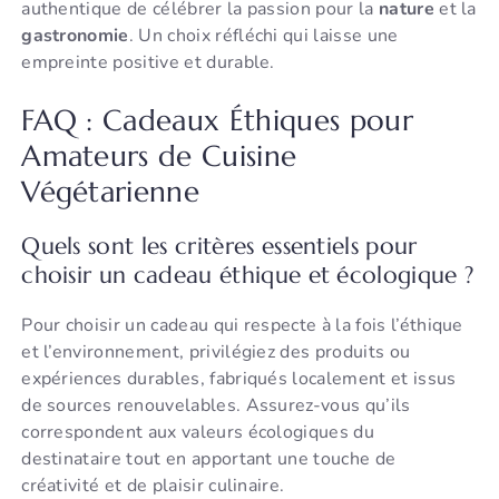
authentique de célébrer la passion pour la
nature
et la
gastronomie
. Un choix réfléchi qui laisse une
empreinte positive et durable.
FAQ : Cadeaux Éthiques pour
Amateurs de Cuisine
Végétarienne
Quels sont les critères essentiels pour
choisir un cadeau éthique et écologique ?
Pour choisir un cadeau qui respecte à la fois l’éthique
et l’environnement, privilégiez des produits ou
expériences durables, fabriqués localement et issus
de sources renouvelables. Assurez-vous qu’ils
correspondent aux valeurs écologiques du
destinataire tout en apportant une touche de
créativité et de plaisir culinaire.