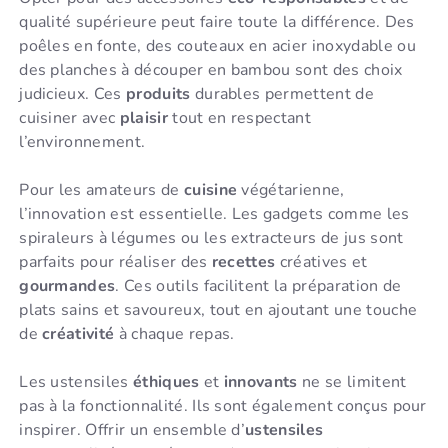
qualité supérieure peut faire toute la différence. Des
poêles en fonte, des couteaux en acier inoxydable ou
des planches à découper en bambou sont des choix
judicieux. Ces
produits
durables permettent de
cuisiner avec
plaisir
tout en respectant
l’environnement.
Pour les amateurs de
cuisine
végétarienne,
l’innovation est essentielle. Les gadgets comme les
spiraleurs à légumes ou les extracteurs de jus sont
parfaits pour réaliser des
recettes
créatives et
gourmandes
. Ces outils facilitent la préparation de
plats sains et savoureux, tout en ajoutant une touche
de
créativité
à chaque repas.
Les ustensiles
éthiques
et
innovants
ne se limitent
pas à la fonctionnalité. Ils sont également conçus pour
inspirer. Offrir un ensemble d’
ustensiles