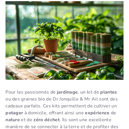
Pour les passionnés de
jardinage
, un kit de
plantes
ou des graines bio de Dr Jonquille & Mr Ail sont des
cadeaux parfaits. Ces kits permettent de cultiver un
potager
à domicile, offrant ainsi une
expérience
de
nature
et de
zéro déchet
. Ils sont une excellente
manière de se connecter à la terre et de profiter des