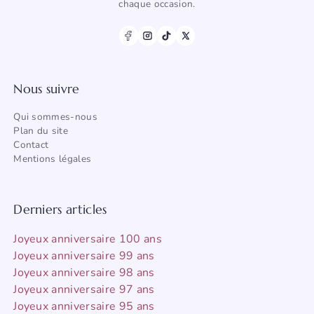
chaque occasion.
Nous suivre
Qui sommes-nous
Plan du site
Contact
Mentions légales
Derniers articles
Joyeux anniversaire 100 ans
Joyeux anniversaire 99 ans
Joyeux anniversaire 98 ans
Joyeux anniversaire 97 ans
Joyeux anniversaire 95 ans