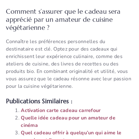
Comment s’assurer que le cadeau sera
apprécié par un amateur de cuisine
végétarienne ?
Connaître les préférences personnelles du
destinataire est clé. Optez pour des cadeaux qui
enrichissent leur expérience culinaire, comme des
ateliers de cuisine, des livres de recettes ou des
produits bio. En combinant originalité et utilité, vous
vous assurez que le cadeau résonne avec leur passion
pour la cuisine végétarienne.
Publications Similaires :
Activation carte cadeau carrefour
Quelle idée cadeau pour un amateur de
cinéma
Quel cadeau offrir à quelqu’un qui aime le