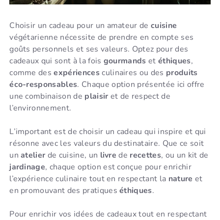
Choisir un cadeau pour un amateur de
cuisine
végétarienne nécessite de prendre en compte ses
goûts personnels et ses valeurs. Optez pour des
cadeaux qui sont à la fois
gourmands
et
éthiques
,
comme des
expériences
culinaires ou des
produits
éco-responsables
. Chaque option présentée ici offre
une combinaison de
plaisir
et de respect de
l’environnement.
L’important est de choisir un cadeau qui inspire et qui
résonne avec les valeurs du destinataire. Que ce soit
un
atelier
de cuisine, un
livre
de
recettes
, ou un kit de
jardinage
, chaque option est conçue pour enrichir
l’expérience culinaire tout en respectant la
nature
et
en promouvant des pratiques
éthiques
.
Pour enrichir vos idées de cadeaux tout en respectant