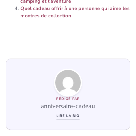
camping et l’aventure
Quel cadeau offrir à une personne qui aime les
montres de collection
RÉDIGÉ PAR
anniversaire-cadeau
LIRE LA BIO