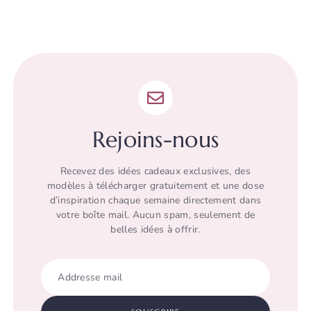
Rejoins-nous
Recevez des idées cadeaux exclusives, des
modèles à télécharger gratuitement et une dose
d’inspiration chaque semaine directement dans
votre boîte mail. Aucun spam, seulement de
belles idées à offrir.
Addresse mail