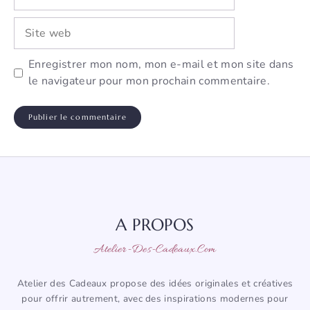
mail
Site
web
Enregistrer mon nom, mon e-mail et mon site dans
le navigateur pour mon prochain commentaire.
A PROPOS
Atelier-Des-Cadeaux.com
Atelier des Cadeaux propose des idées originales et créatives
pour offrir autrement, avec des inspirations modernes pour