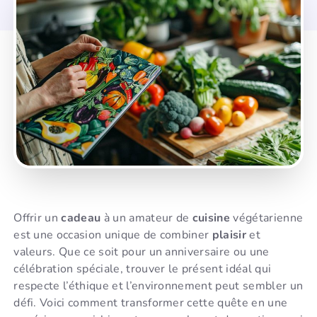
Offrir un
cadeau
à un amateur de
cuisine
végétarienne
est une occasion unique de combiner
plaisir
et
valeurs. Que ce soit pour un anniversaire ou une
célébration spéciale, trouver le présent idéal qui
respecte l’éthique et l’environnement peut sembler un
défi. Voici comment transformer cette quête en une