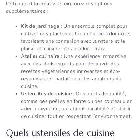
l’éthique et la créativité, explorez ces options
supplémentaires :
Kit de jardinage
: Un ensemble complet pour
cultiver des plantes et légumes bio à domicile,
favorisant une connexion avec la nature et le
plaisir de cuisiner des produits frais.
Atelier culinaire
: Une expérience immersive
avec des chefs experts pour découvrir des
recettes végétariennes innovantes et éco-
responsables, parfait pour les amateurs de
cuisine.
Ustensiles de cuisine
: Des outils de qualité,
comme des poêles en fonte ou des couteaux en
acier inoxydable, qui allient durabilité et plaisir
de cuisiner tout en respectant l’environnement.
Quels ustensiles de cuisine