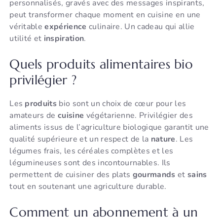
personnalisés, gravés avec des messages inspirants,
peut transformer chaque moment en cuisine en une
véritable
expérience
culinaire. Un cadeau qui allie
utilité et
inspiration
.
Quels produits alimentaires bio
privilégier ?
Les
produits
bio sont un choix de cœur pour les
amateurs de
cuisine
végétarienne. Privilégier des
aliments issus de l’agriculture biologique garantit une
qualité supérieure et un respect de la
nature
. Les
légumes frais, les céréales complètes et les
légumineuses sont des incontournables. Ils
permettent de cuisiner des plats
gourmands
et
sains
tout en soutenant une agriculture durable.
Comment un abonnement à un