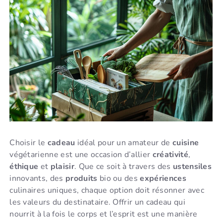
Choisir le
cadeau
idéal pour un amateur de
cuisine
végétarienne est une occasion d’allier
créativité
,
éthique
et
plaisir
. Que ce soit à travers des
ustensiles
innovants, des
produits
bio ou des
expériences
culinaires uniques, chaque option doit résonner avec
les valeurs du destinataire. Offrir un cadeau qui
nourrit à la fois le corps et l’esprit est une manière