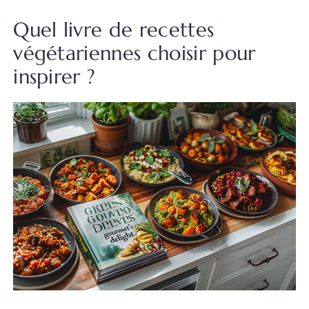
Quel livre de recettes
végétariennes choisir pour
inspirer ?