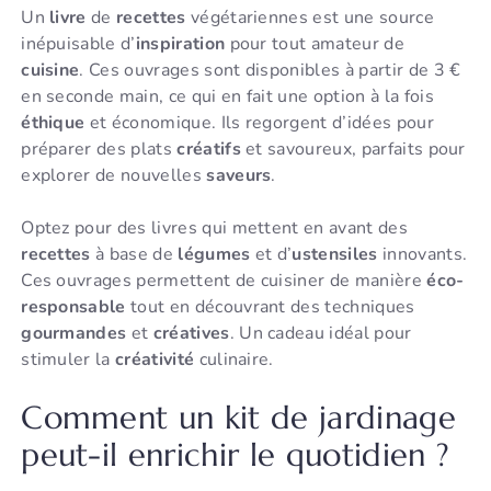
Un
livre
de
recettes
végétariennes est une source
inépuisable d’
inspiration
pour tout amateur de
cuisine
. Ces ouvrages sont disponibles à partir de 3 €
en seconde main, ce qui en fait une option à la fois
éthique
et économique. Ils regorgent d’idées pour
préparer des plats
créatifs
et savoureux, parfaits pour
explorer de nouvelles
saveurs
.
Optez pour des livres qui mettent en avant des
recettes
à base de
légumes
et d’
ustensiles
innovants.
Ces ouvrages permettent de cuisiner de manière
éco-
responsable
tout en découvrant des techniques
gourmandes
et
créatives
. Un cadeau idéal pour
stimuler la
créativité
culinaire.
Comment un kit de jardinage
peut-il enrichir le quotidien ?